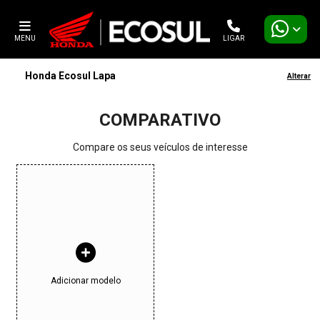
MENU
LIGAR
Honda Ecosul Lapa
Alterar
COMPARATIVO
Compare os seus veículos de interesse
Adicionar modelo