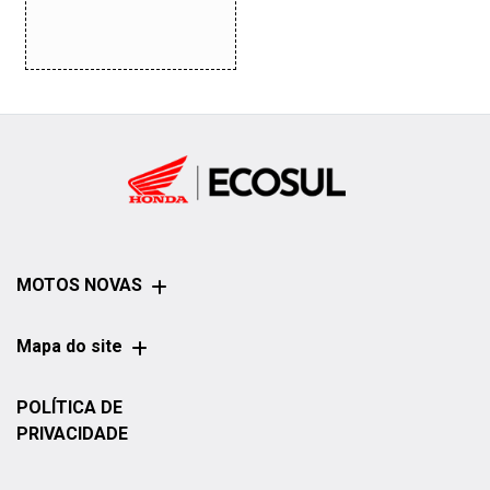
MOTOS NOVAS
Mapa do site
POLÍTICA DE
PRIVACIDADE