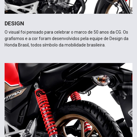
DESIGN
O visual foi pensado para celebrar o marco de 50 anos da CG. Os
grafismos e a cor foram desenvolvidos pela equipe de Design da
Honda Brasil, todos símbolo da mobilidade brasileira.