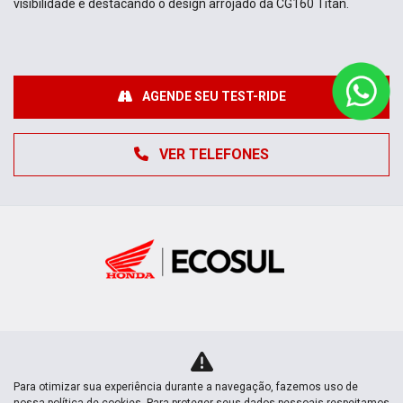
visibilidade e destacando o design arrojado da CG160 Titan.
AGENDE SEU TEST-RIDE
VER TELEFONES
MOTOS NOVAS
Para otimizar sua experiência durante a navegação, fazemos uso de
Mapa do site