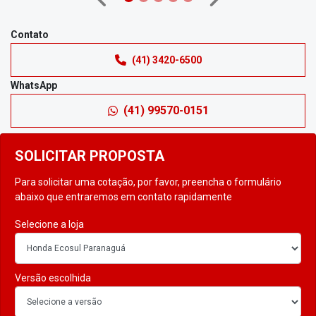
Anterior
Próximo
Contato
(41) 3420-6500
WhatsApp
(41) 99570-0151
SOLICITAR PROPOSTA
Para solicitar uma cotação, por favor, preencha o formulário
abaixo que entraremos em contato rapidamente
Selecione a loja
Versão escolhida