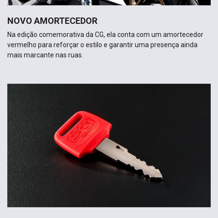
NOVO AMORTECEDOR
Na edição comemorativa da CG, ela conta com um amortecedor
vermelho para reforçar o estilo e garantir uma presença ainda
mais marcante nas ruas.