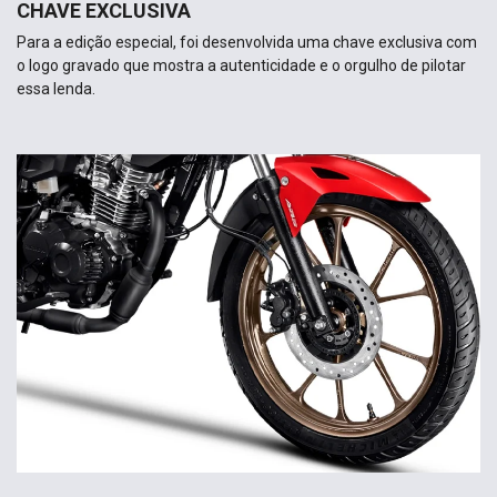
CHAVE EXCLUSIVA
Para a edição especial, foi desenvolvida uma chave exclusiva com
o logo gravado que mostra a autenticidade e o orgulho de pilotar
essa lenda.