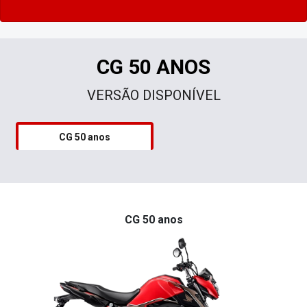
CG 50 ANOS
VERSÃO DISPONÍVEL
CG 50 anos
CG 50 anos