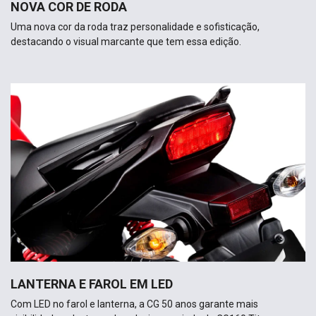
NOVA COR DE RODA
Uma nova cor da roda traz personalidade e sofisticação,
destacando o visual marcante que tem essa edição.
LANTERNA E FAROL EM LED
Com LED no farol e lanterna, a CG 50 anos garante mais