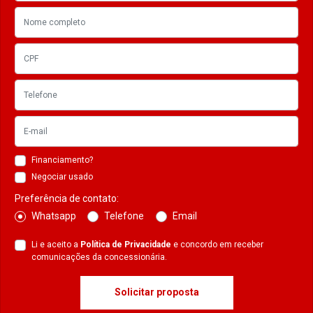
Financiamento?
Negociar usado
Preferência de contato:
Whatsapp
Telefone
Email
Li e aceito a
Política de Privacidade
e concordo em receber
comunicações da concessionária.
Solicitar proposta