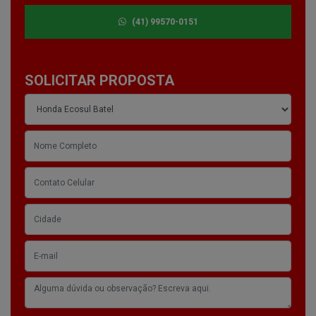
(41) 99570-0151
SOLICITAR PROPOSTA