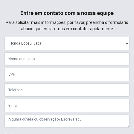
Entre em contato com a nossa equipe
Para solicitar mais informações, por favor, preencha o formulário
abaixo que entraremos em contato rapidamente