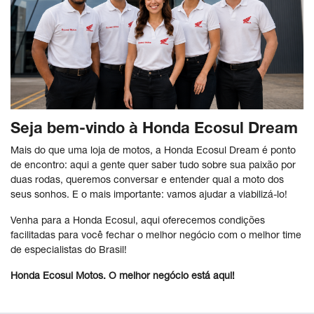
Seja bem-vindo à Honda Ecosul Dream
Mais do que uma loja de motos, a Honda Ecosul Dream é ponto
de encontro: aqui a gente quer saber tudo sobre sua paixão por
duas rodas, queremos conversar e entender qual a moto dos
seus sonhos. E o mais importante: vamos ajudar a viabilizá-lo!
Venha para a Honda Ecosul, aqui oferecemos condições
facilitadas para você fechar o melhor negócio com o melhor time
de especialistas do Brasil!
Honda Ecosul Motos. O melhor negócio está aqui!