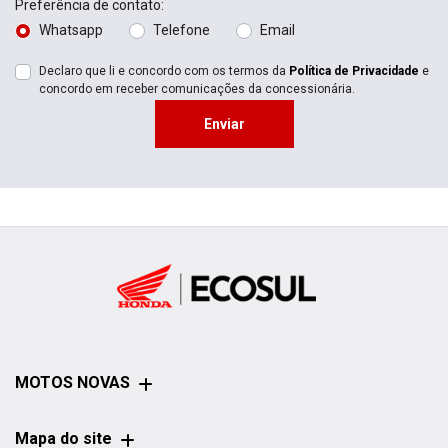
Preferência de contato:
Whatsapp
Telefone
Email
Declaro que li e concordo com os termos da
Política de Privacidade
e
concordo em receber comunicações da concessionária.
Enviar
MOTOS NOVAS
Mapa do site