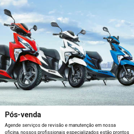
Pós-venda
Agende serviços de revisão e manutenção em nossa
oficina, nossos profissionais especializados estão prontos