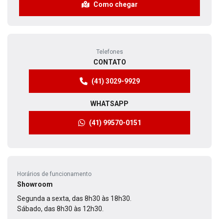
Como chegar
Telefones
CONTATO
(41) 3029-9929
WHATSAPP
(41) 99570-0151
Horários de funcionamento
Showroom
Segunda a sexta, das 8h30 às 18h30.
Sábado, das 8h30 às 12h30.