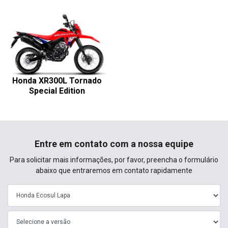
Honda XR300L Tornado
Special Edition
Entre em contato com a nossa equipe
Para solicitar mais informações, por favor, preencha o formulário
abaixo que entraremos em contato rapidamente