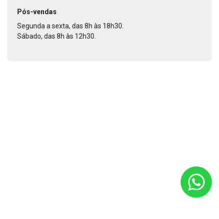
Pós-vendas
Segunda a sexta, das 8h às 18h30.
Sábado, das 8h às 12h30.