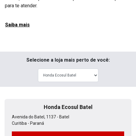
para te atender.
Saiba mais
Selecione a loja mais perto de você:
Honda Ecosul Batel
Avenida do Batel, 1137 - Batel
Curitiba - Paraná