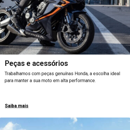
Peças e acessórios
Trabalhamos com peças genuínas Honda, a escolha ideal
para manter a sua moto em alta performance.
Saiba mais