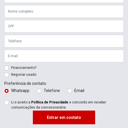
Financiamento?
Negociar usado
Preferência de contato:
Whatsapp
Telefone
Email
Li e aceito a
Política de Privacidade
e concordo em receber
comunicações da concessionária.
Entrar em contato