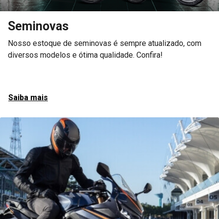
Seminovas
Nosso estoque de seminovas é sempre atualizado, com
diversos modelos e ótima qualidade. Confira!
Saiba mais