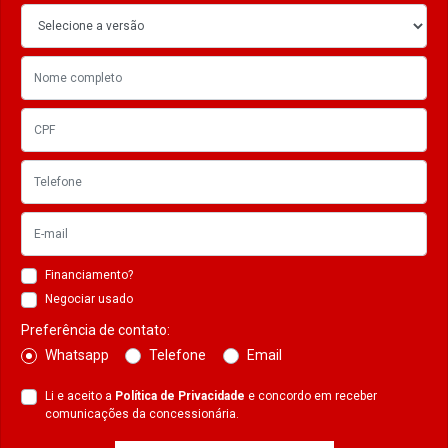
Financiamento?
Negociar usado
Preferência de contato:
Whatsapp
Telefone
Email
Li e aceito a
Política de Privacidade
e concordo em receber
comunicações da concessionária.