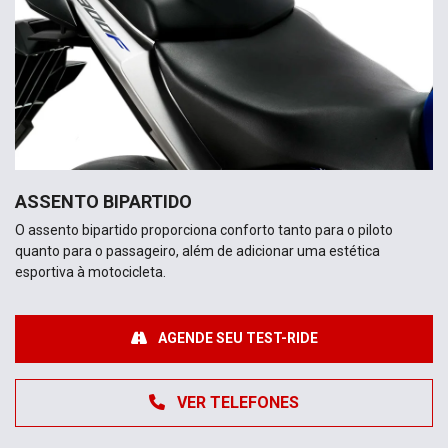
ASSENTO BIPARTIDO
O assento bipartido proporciona conforto tanto para o piloto
quanto para o passageiro, além de adicionar uma estética
esportiva à motocicleta.
AGENDE SEU TEST-RIDE
VER TELEFONES