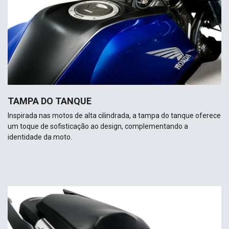
TAMPA DO TANQUE
Inspirada nas motos de alta cilindrada, a tampa do tanque oferece
um toque de sofisticação ao design, complementando a
identidade da moto.