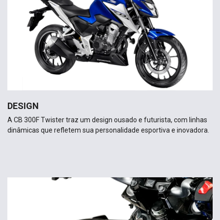
DESIGN
A CB 300F Twister traz um design ousado e futurista, com linhas
dinâmicas que refletem sua personalidade esportiva e inovadora.