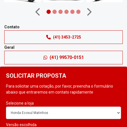
Anterior
Próximo
Contato
(41) 3453-2725
Geral
(41) 99570-0151
SOLICITAR PROPOSTA
Para solicitar uma cotação, por favor, preencha o formulário
abaixo que entraremos em contato rapidamente
Selecione a loja
Versão escolhida