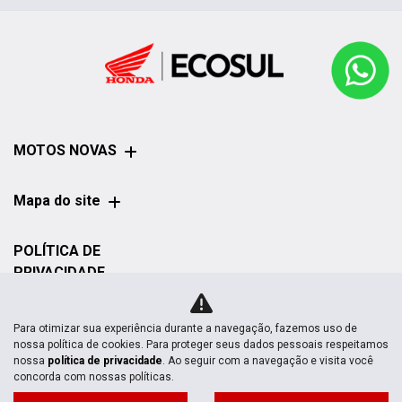
MOTOS NOVAS
Mapa do site
POLÍTICA DE
PRIVACIDADE
Honda Ecosul Matinhos | Ecosul Motos
Para otimizar sua experiência durante a navegação, fazemos uso de
nossa política de cookies. Para proteger seus dados pessoais respeitamos
CNPJ: 07.802.376/0007-54
nossa
política de privacidade
. Ao seguir com a navegação e visita você
concorda com nossas políticas.