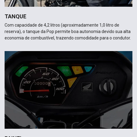
TANQUE
Com capacidade de 4,2 litros (aproximadamente 1,0 litro de
reserva), o tanque da Pop permite boa autonomia devido sua alta
economia de combustível, trazendo comodidade para o condutor.