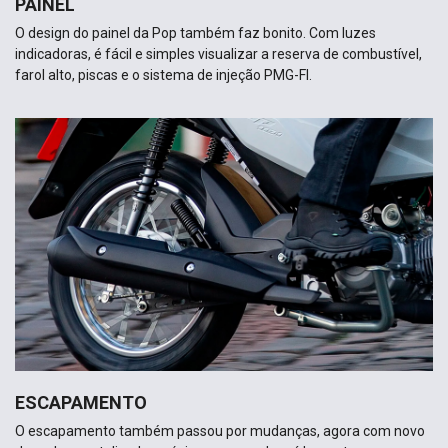
PAINEL
O design do painel da Pop também faz bonito. Com luzes
indicadoras, é fácil e simples visualizar a reserva de combustível,
farol alto, piscas e o sistema de injeção PMG-FI.
ESCAPAMENTO
O escapamento também passou por mudanças, agora com novo