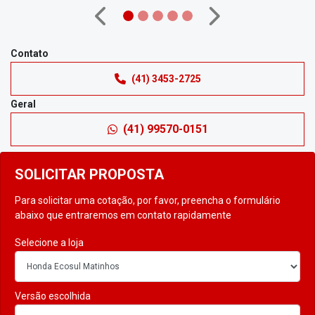
Anterior
Próximo
Contato
(41) 3453-2725
Geral
(41) 99570-0151
SOLICITAR PROPOSTA
Para solicitar uma cotação, por favor, preencha o formulário
abaixo que entraremos em contato rapidamente
Selecione a loja
Versão escolhida