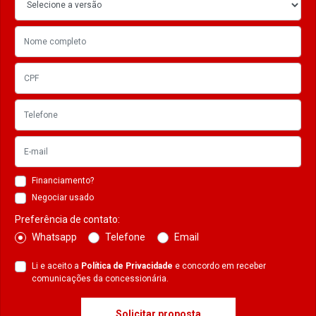
Financiamento?
Negociar usado
Preferência de contato:
Whatsapp
Telefone
Email
Li e aceito a
Política de Privacidade
e concordo em receber
comunicações da concessionária.
Solicitar proposta