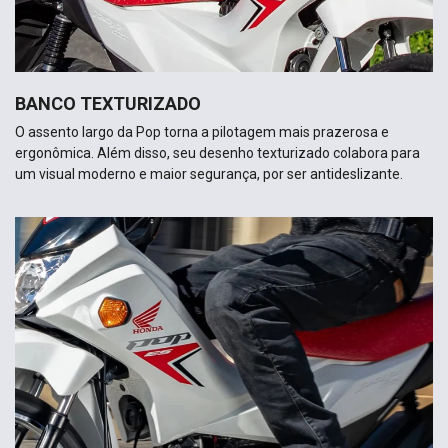
BANCO TEXTURIZADO
O assento largo da Pop torna a pilotagem mais prazerosa e
ergonômica. Além disso, seu desenho texturizado colabora para
um visual moderno e maior segurança, por ser antideslizante.