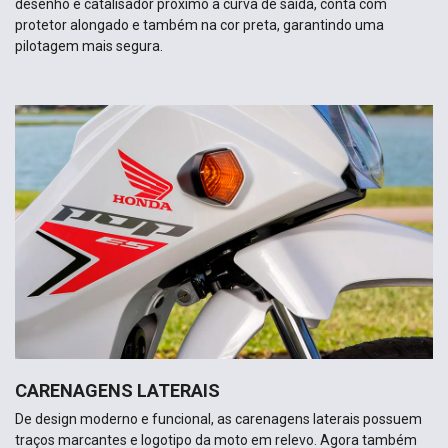
desenho e catalisador próximo a curva de saída, conta com
protetor alongado e também na cor preta, garantindo uma
pilotagem mais segura.
CARENAGENS LATERAIS
De design moderno e funcional, as carenagens laterais possuem
traços marcantes e logotipo da moto em relevo. Agora também