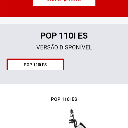
POP 110I ES
VERSÃO DISPONÍVEL
POP 110i ES
POP 110i ES