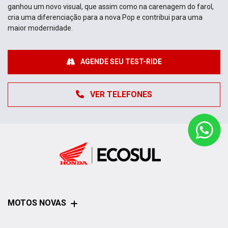
ganhou um novo visual, que assim como na carenagem do farol,
cria uma diferenciação para a nova Pop e contribui para uma
maior modernidade.
AGENDE SEU TEST-RIDE
VER TELEFONES
MOTOS NOVAS