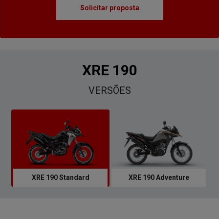
Solicitar proposta
XRE 190
VERSÕES
XRE 190 Standard
XRE 190 Adventure