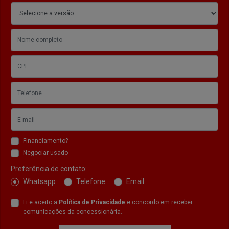
Financiamento?
Negociar usado
Preferência de contato:
Whatsapp
Telefone
Email
Li e aceito a
Política de Privacidade
e concordo em receber
comunicações da concessionária.