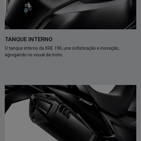
TANQUE INTERNO
O tanque interno da XRE 190, une sofisticação e inovação,
agregando no visual da moto.