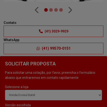
Anterior
Próximo
Contato
(41) 3029-9929
WhatsApp
(41) 99570-0151
SOLICITAR PROPOSTA
Para solicitar uma cotação, por favor, preencha o formulário
abaixo que entraremos em contato rapidamente
Selecione a loja
Versão escolhida