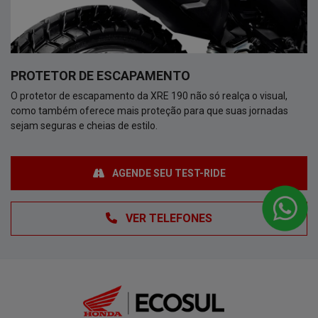
PROTETOR DE ESCAPAMENTO
O protetor de escapamento da XRE 190 não só realça o visual,
como também oferece mais proteção para que suas jornadas
sejam seguras e cheias de estilo.
AGENDE SEU TEST-RIDE
VER TELEFONES