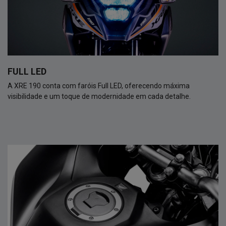
FULL LED
A XRE 190 conta com faróis Full LED, oferecendo máxima
visibilidade e um toque de modernidade em cada detalhe.