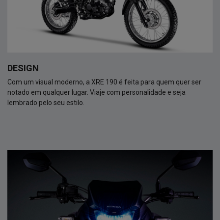
DESIGN
Com um visual moderno, a XRE 190 é feita para quem quer ser
notado em qualquer lugar. Viaje com personalidade e seja
lembrado pelo seu estilo.