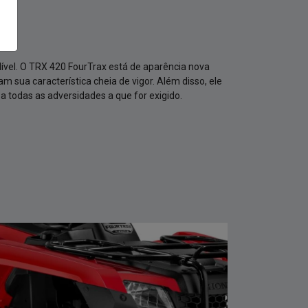
r a todas as adversidades a que for exigido.