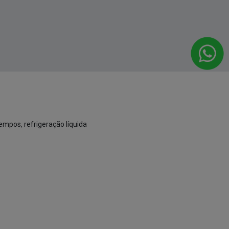
tempos, refrigeração líquida