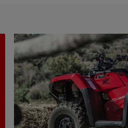
Anterior