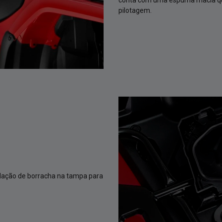
edação de borracha na tampa para