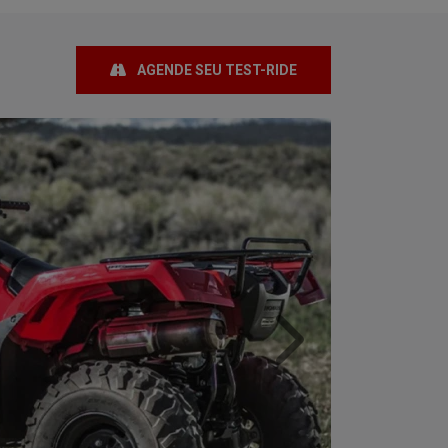
Próximo