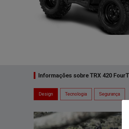
Informações sobre TRX 420 FourT
Design
Tecnologia
Segurança