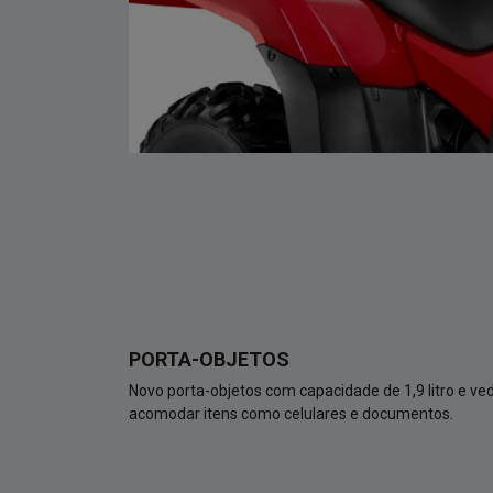
PORTA-OBJETOS
Novo porta-objetos com capacidade de 1,9 litro e v
acomodar itens como celulares e documentos.