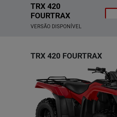
TRX 420 FOURTRAX