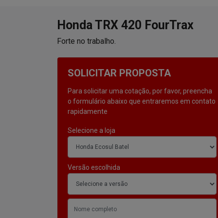
SOLICITAR PROPOSTA
Para solicitar uma cotação, por favor, preencha
o formulário abaixo que entraremos em contato
rapidamente
Selecione a loja
Versão escolhida