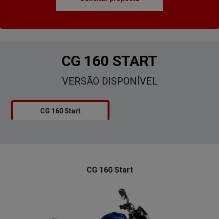
CG 160 START
VERSÃO DISPONÍVEL
CG 160 Start
CG 160 Start