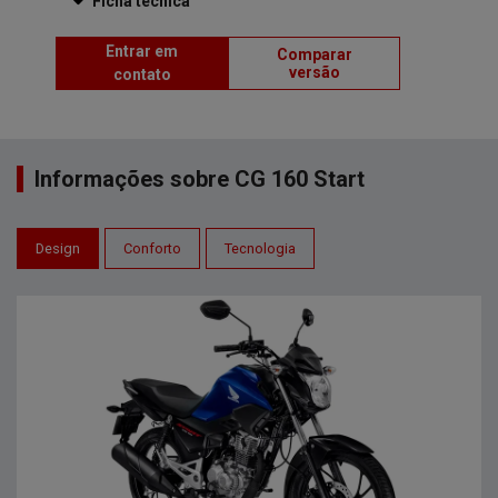
Ficha técnica
Entrar em
Comparar
versão
contato
Informações sobre CG 160 Start
Design
Conforto
Tecnologia