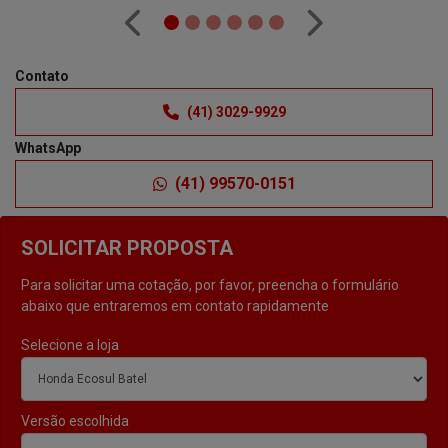
Anterior
Próximo
Contato
(41) 3029-9929
WhatsApp
(41) 99570-0151
SOLICITAR PROPOSTA
Para solicitar uma cotação, por favor, preencha o formulário
abaixo que entraremos em contato rapidamente
Selecione a loja
Versão escolhida