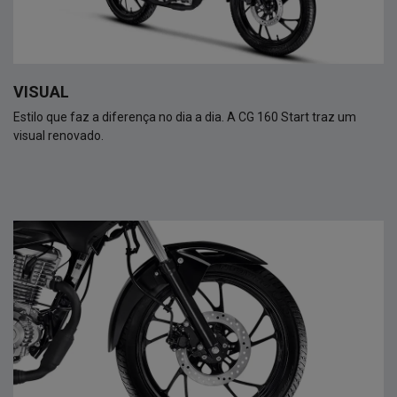
VISUAL
Estilo que faz a diferença no dia a dia. A CG 160 Start traz um
visual renovado.