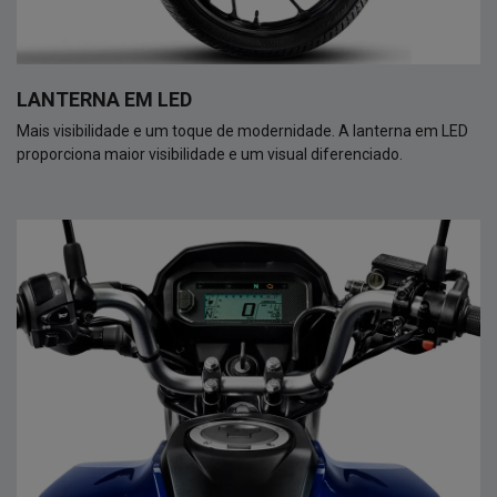
LANTERNA EM LED
Mais visibilidade e um toque de modernidade. A lanterna em LED
proporciona maior visibilidade e um visual diferenciado.