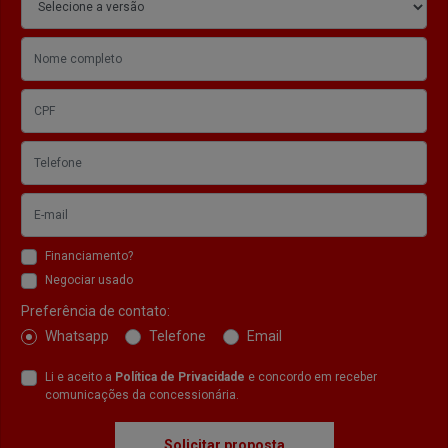
Financiamento?
Negociar usado
Preferência de contato:
Whatsapp
Telefone
Email
Li e aceito a
Política de Privacidade
e concordo em receber
comunicações da concessionária.
Solicitar proposta