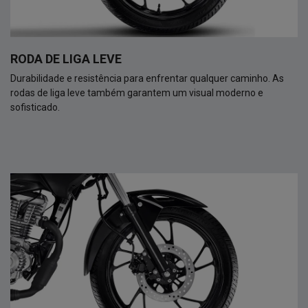
RODA DE LIGA LEVE
Durabilidade e resistência para enfrentar qualquer caminho. As
rodas de liga leve também garantem um visual moderno e
sofisticado.