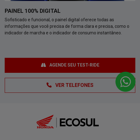
PAINEL 100% DIGITAL
Sofisticado e funcional, o painel digital oferece todas as
informações que você precisa de forma clara e precisa, como o
indicador de marcha e o indicador de consumo instantâneo.
AGENDE SEU TEST-RIDE
VER TELEFONES