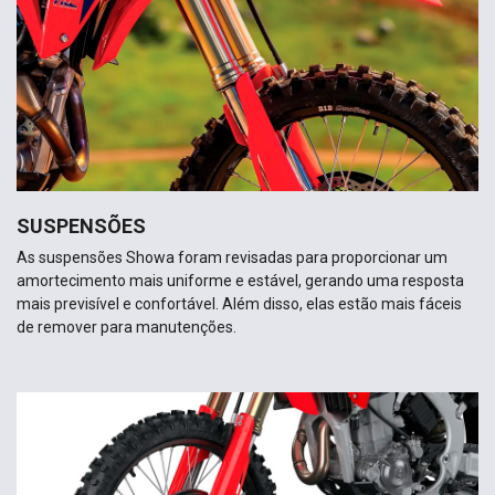
SUSPENSÕES
As suspensões Showa foram revisadas para proporcionar um
amortecimento mais uniforme e estável, gerando uma resposta
mais previsível e confortável. Além disso, elas estão mais fáceis
de remover para manutenções.