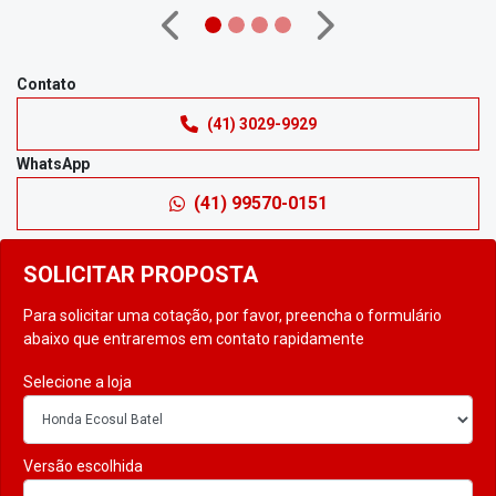
Anterior
Próximo
Contato
(41) 3029-9929
WhatsApp
(41) 99570-0151
SOLICITAR PROPOSTA
Para solicitar uma cotação, por favor, preencha o formulário
abaixo que entraremos em contato rapidamente
Selecione a loja
Versão escolhida