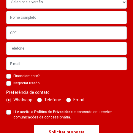
Financiamento?
Negociar usado
Preferência de contato:
Whatsapp
Telefone
Email
Li e aceito a
Política de Privacidade
e concordo em receber
comunicações da concessionária.
Solicitar proposta