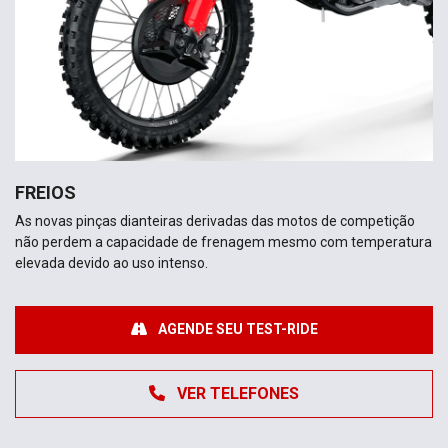
FREIOS
As novas pinças dianteiras derivadas das motos de competição
não perdem a capacidade de frenagem mesmo com temperatura
elevada devido ao uso intenso.
AGENDE SEU TEST-RIDE
VER TELEFONES