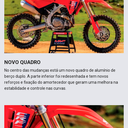
NOVO QUADRO
No centro das mudanças está um novo quadro de alumínio de
berço duplo. A parte inferior foi redesenhada e tem novos
reforços e fixação do amortecedor que geram uma melhora na
estabilidade e controle nas curvas.