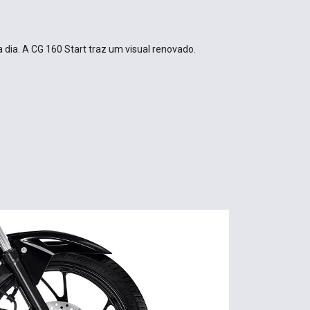
 a dia. A CG 160 Start traz um visual renovado.