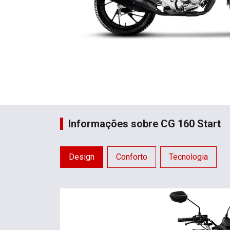
Informações sobre CG 160 Start
Design
Conforto
Tecnologia