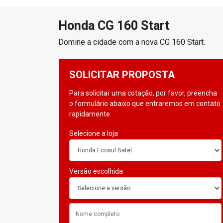
Honda
CG 160 Start
Domine a cidade com a nova CG 160 Start.
SOLICITAR PROPOSTA
Para solicitar uma cotação, por favor, preencha
o formulário abaixo que entraremos em contato
rapidamente
Selecione a loja
Versão escolhida