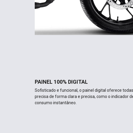
PAINEL 100% DIGITAL
Sofisticado e funcional, o painel digital oferece to
precisa de forma clara e precisa, como o indicador d
consumo instantâneo.