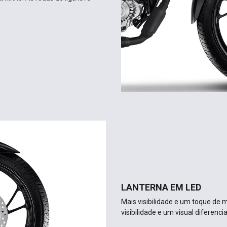
LANTERNA EM LED
Mais visibilidade e um toque de
visibilidade e um visual diferenci