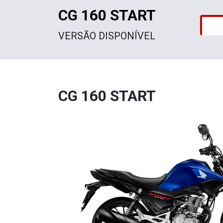
CG 160 START
VERSÃO DISPONÍVEL
CG 160 START