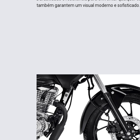
também garantem um visual moderno e sofisticado.