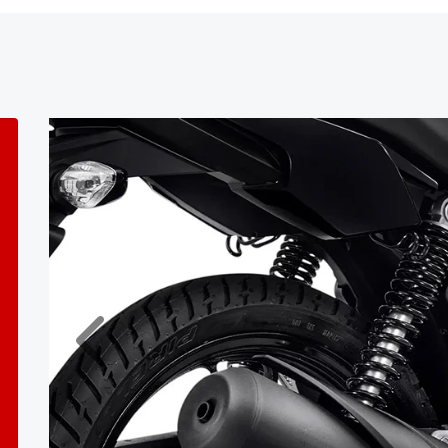
Anterior