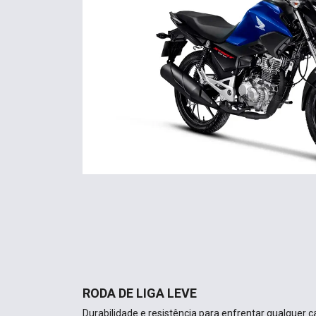
RODA DE LIGA LEVE
Durabilidade e resistência para enfrentar qualquer c