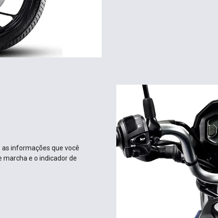
das as informações que você
e marcha e o indicador de