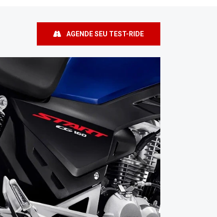
AGENDE SEU TEST-RIDE
Próximo