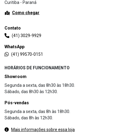
Curitiba - Paraná
Como chegar
Contato
(41) 3029-9929
WhatsApp
(41) 99570-0151
HORÁRIOS DE FUNCIONAMENTO
Showroom
Segunda a sexta, das 8h30 às 18h30.
Sábado, das 8h30 às 12h30.
Pós-vendas
Segunda a sexta, das 8h às 18h30.
Sábado, das 8h às 12h30.
Mais informações sobre essa loja