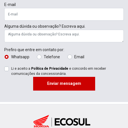
E-mail
Alguma dúvida ou observação? Escreva aqui.
Prefiro que entre em contato por:
Whatsapp
Telefone
Email
Li e aceito a
Política de Privacidade
e concordo em receber
comunicações da concessionária.
Enviar mensagem