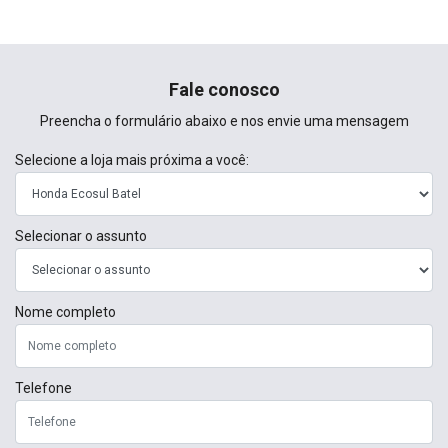
Fale conosco
Preencha o formulário abaixo e nos envie uma mensagem
Selecione a loja mais próxima a você:
Selecionar o assunto
Nome completo
Telefone