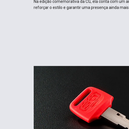
Na edição comemorativa da CG, ela conta com um 
reforçar o estilo e garantir uma presença ainda mai