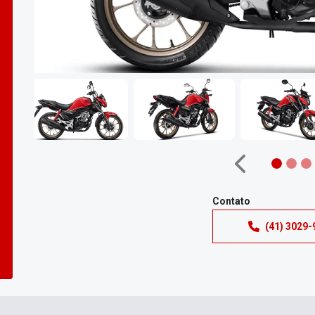
Anterior
Contato
(41) 3029-