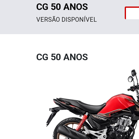
CG 50 ANOS
VERSÃO DISPONÍVEL
CG 50 ANOS