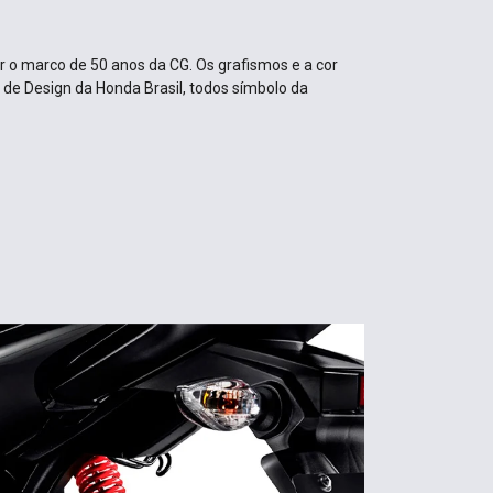
ar o marco de 50 anos da CG. Os grafismos e a cor
de Design da Honda Brasil, todos símbolo da