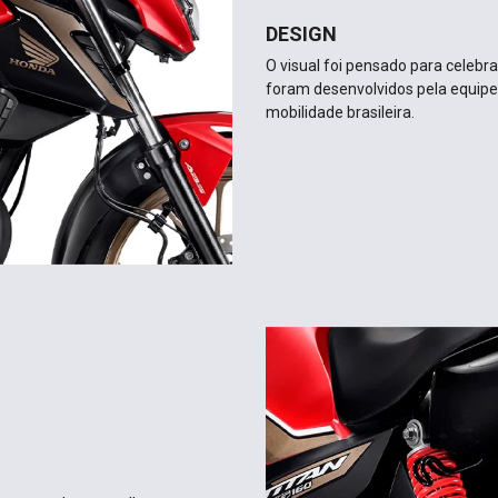
DESIGN
O visual foi pensado para celebr
foram desenvolvidos pela equipe 
mobilidade brasileira.