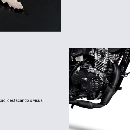
ção, destacando o visual