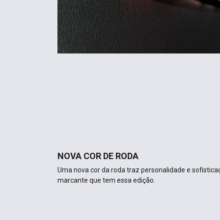
NOVA COR DE RODA
Uma nova cor da roda traz personalidade e sofistica
marcante que tem essa edição.