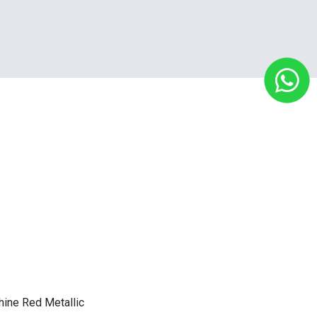
ine Red Metallic