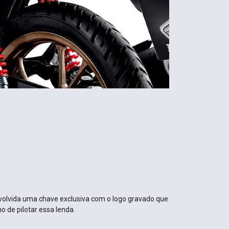
nvolvida uma chave exclusiva com o logo gravado que
o de pilotar essa lenda.