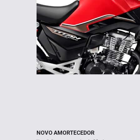
NOVO AMORTECEDOR