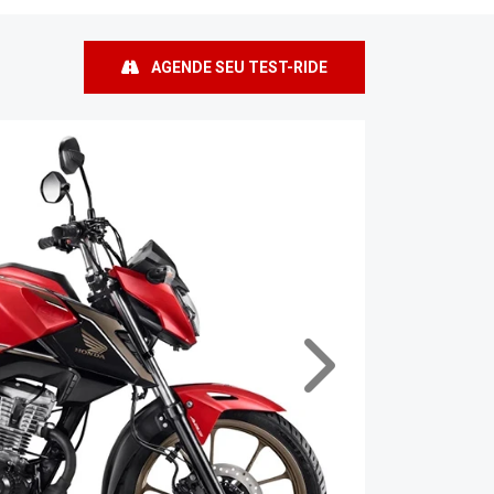
AGENDE SEU TEST-RIDE
Próximo