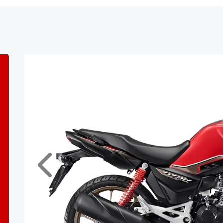
Anterior