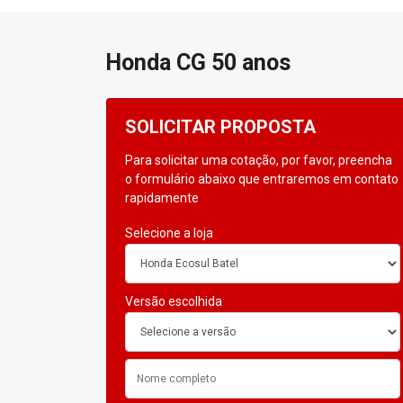
Honda
CG 50 anos
SOLICITAR PROPOSTA
Para solicitar uma cotação, por favor, preencha
o formulário abaixo que entraremos em contato
rapidamente
Selecione a loja
Versão escolhida