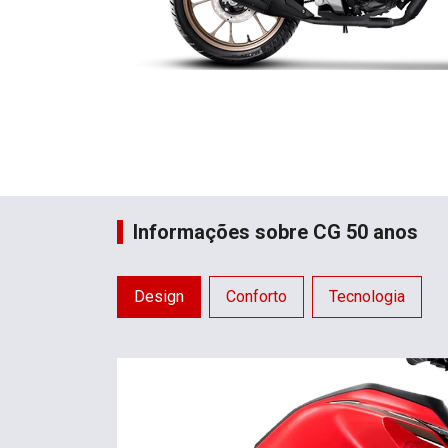
Informações sobre CG 50 anos
Design
Conforto
Tecnologia