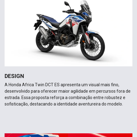
DESIGN
A Honda Africa Twin DCT ES apresenta um visual mais fino,
desenvolvido para oferecer maior agilidade em percursos fora de
estrada. Essa proposta reforça a combinação entre robustez e
sofisticação, destacando a identidade aventureira do modelo.