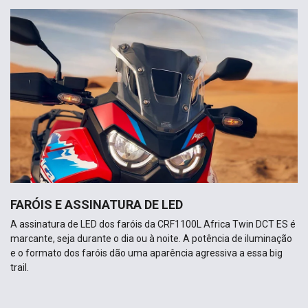
FARÓIS E ASSINATURA DE LED
A assinatura de LED dos faróis da CRF1100L Africa Twin DCT ES é
marcante, seja durante o dia ou à noite. A potência de iluminação
e o formato dos faróis dão uma aparência agressiva a essa big
trail.