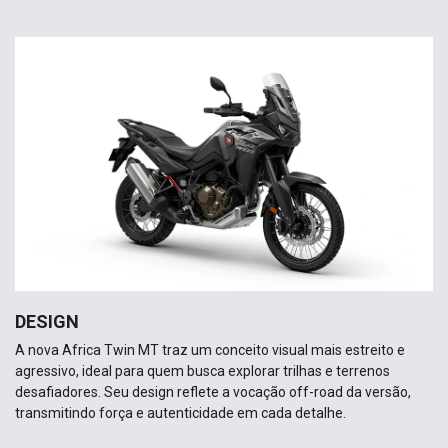
DESIGN
A nova Africa Twin MT traz um conceito visual mais estreito e
agressivo, ideal para quem busca explorar trilhas e terrenos
desafiadores. Seu design reflete a vocação off-road da versão,
transmitindo força e autenticidade em cada detalhe.