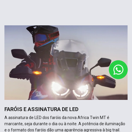
FARÓIS E ASSINATURA DE LED
A assinatura de LED dos faróis da nova Africa Twin MT é
marcante, seja durante o dia ou à noite. A potência de iluminação
e o formato dos faróis dão uma aparência agressiva à big trail.