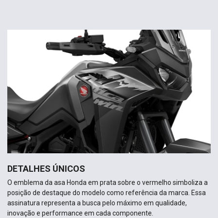
DETALHES ÚNICOS
O emblema da asa Honda em prata sobre o vermelho simboliza a
posição de destaque do modelo como referência da marca. Essa
assinatura representa a busca pelo máximo em qualidade,
inovação e performance em cada componente.