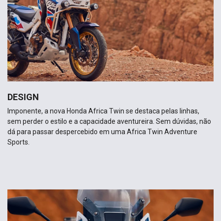
DESIGN
Imponente, a nova Honda Africa Twin se destaca pelas linhas,
sem perder o estilo e a capacidade aventureira. Sem dúvidas, não
dá para passar despercebido em uma Africa Twin Adventure
Sports.