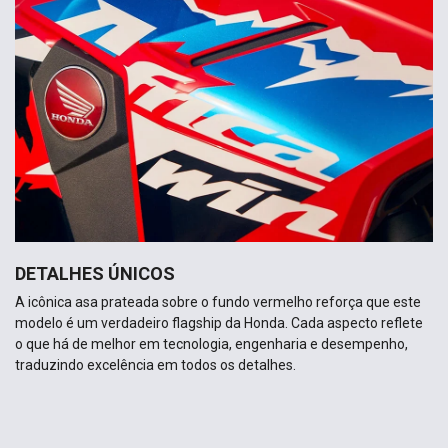
DETALHES ÚNICOS
A icônica asa prateada sobre o fundo vermelho reforça que este
modelo é um verdadeiro flagship da Honda. Cada aspecto reflete
o que há de melhor em tecnologia, engenharia e desempenho,
traduzindo excelência em todos os detalhes.