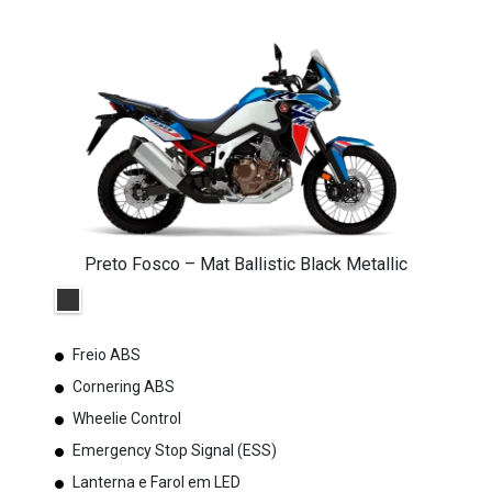
Preto Fosco – Mat Ballistic Black Metallic
Freio ABS
Cornering ABS
Wheelie Control
Emergency Stop Signal (ESS)
Lanterna e Farol em LED