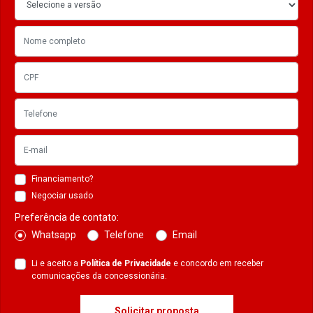
Financiamento?
Negociar usado
Preferência de contato:
Whatsapp
Telefone
Email
Li e aceito a
Política de Privacidade
e concordo em receber
comunicações da concessionária.
Solicitar proposta