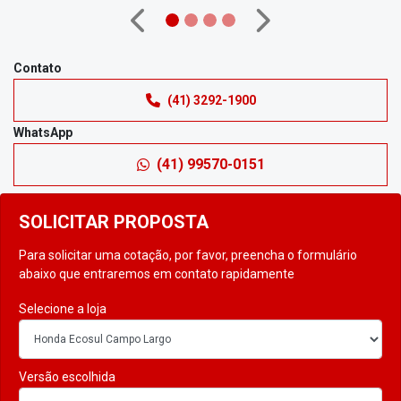
Anterior
Próximo
Contato
(41) 3292-1900
WhatsApp
(41) 99570-0151
SOLICITAR PROPOSTA
Para solicitar uma cotação, por favor, preencha o formulário
abaixo que entraremos em contato rapidamente
Selecione a loja
Versão escolhida