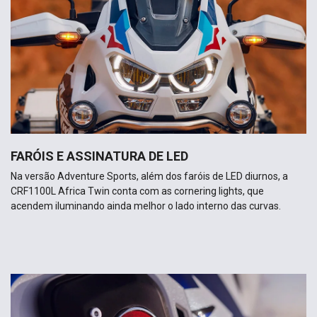
FARÓIS E ASSINATURA DE LED
Na versão Adventure Sports, além dos faróis de LED diurnos, a
CRF1100L Africa Twin conta com as cornering lights, que
acendem iluminando ainda melhor o lado interno das curvas.