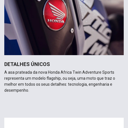
DETALHES ÚNICOS
A asa prateada da nova Honda Africa Twin Adventure Sports
representa um modelo flagship, ou seja, uma moto que traz o
melhor em todos os seus detalhes: tecnologia, engenharia e
desempenho.