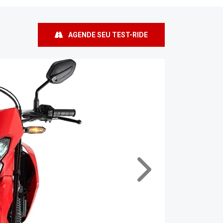
AGENDE SEU TEST-RIDE
Próximo