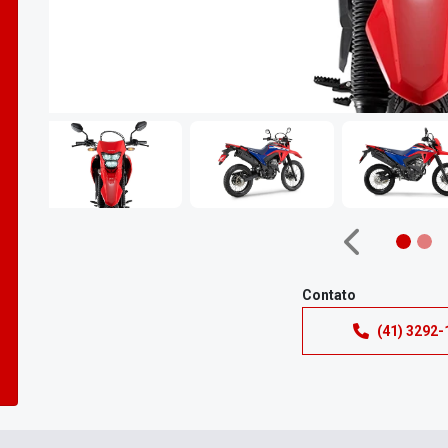
Anterior
Contato
(41) 3292-