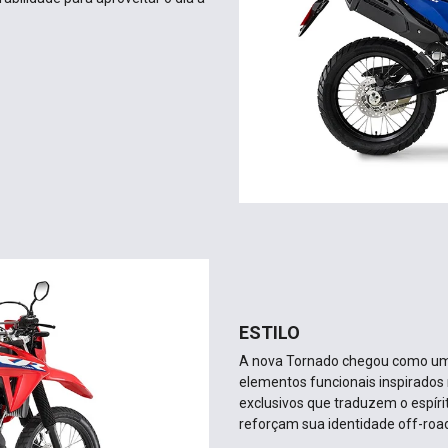
ESTILO
A nova Tornado chegou como um 
elementos funcionais inspirados 
exclusivos que traduzem o espíri
reforçam sua identidade off-roa