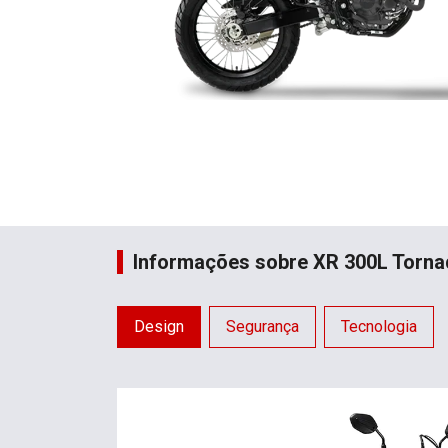
Informações sobre XR 300L Torn
Design
Segurança
Tecnologia