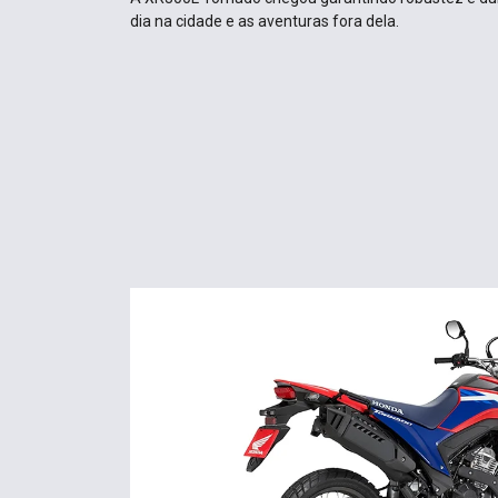
dia na cidade e as aventuras fora dela.