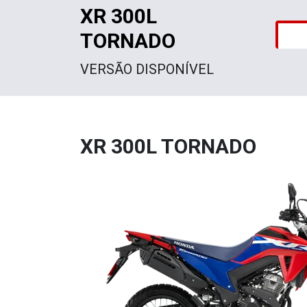
XR 300L
TORNADO
VERSÃO DISPONÍVEL
XR 300L TORNADO