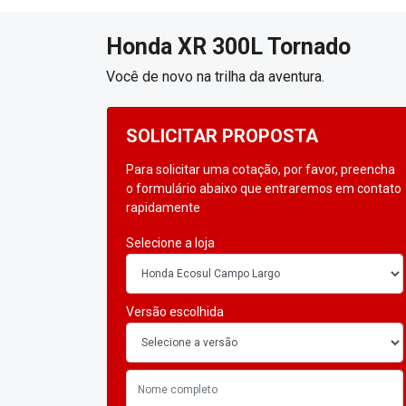
Honda
XR 300L Tornado
Você de novo na trilha da aventura.
SOLICITAR PROPOSTA
Para solicitar uma cotação, por favor, preencha
o formulário abaixo que entraremos em contato
rapidamente
Selecione a loja
Versão escolhida