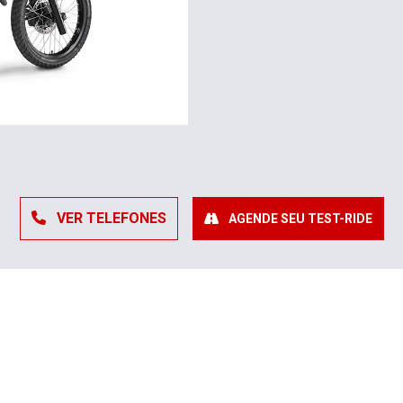
VER TELEFONES
AGENDE SEU TEST-RIDE