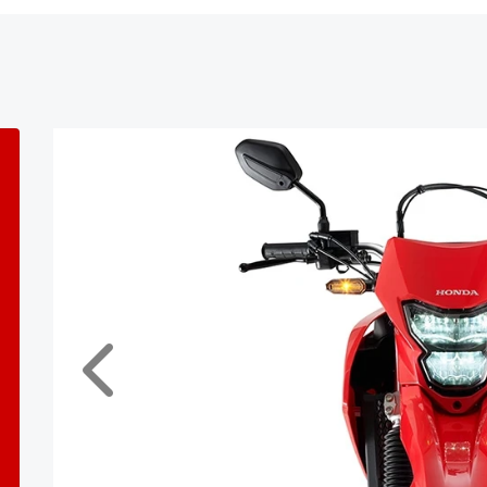
Anterior