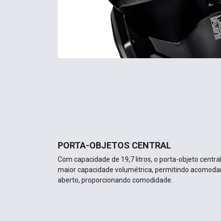
PORTA-OBJETOS CENTRAL
Com capacidade de 19,7 litros, o porta-objeto centra
maior capacidade volumétrica, permitindo acomoda
aberto, proporcionando comodidade.