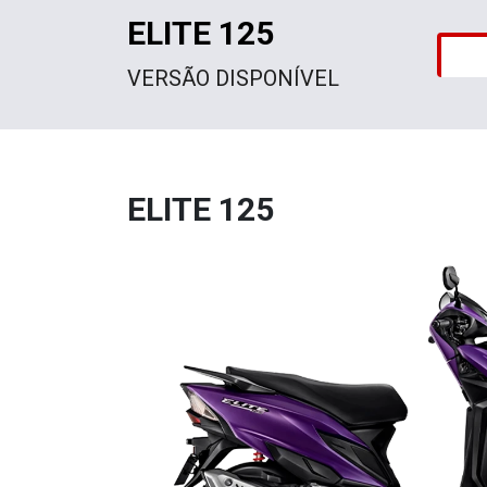
ELITE 125