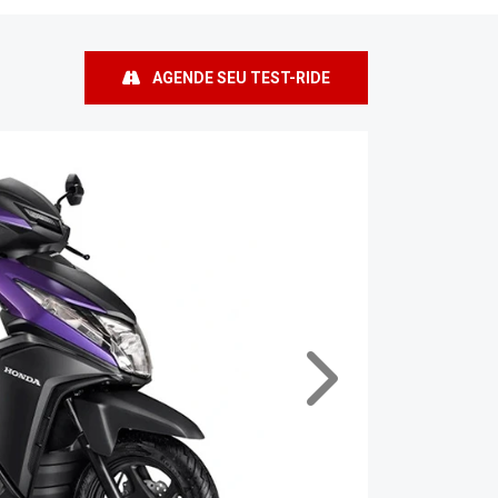
Próximo