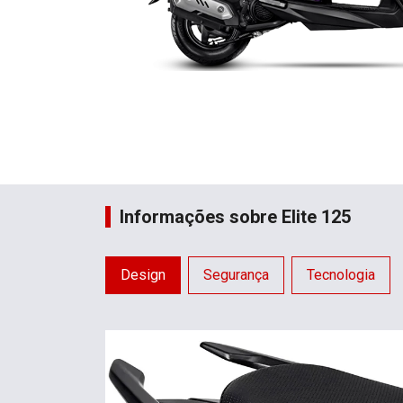
Informações sobre Elite 125
Design
Segurança
Tecnologia