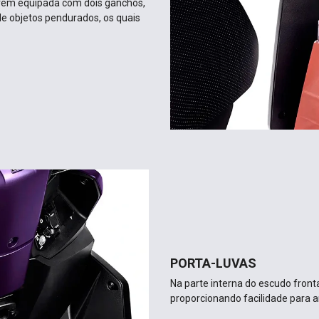
PORTA-LUVAS
Na parte interna do escudo fronta
proporcionando facilidade para 