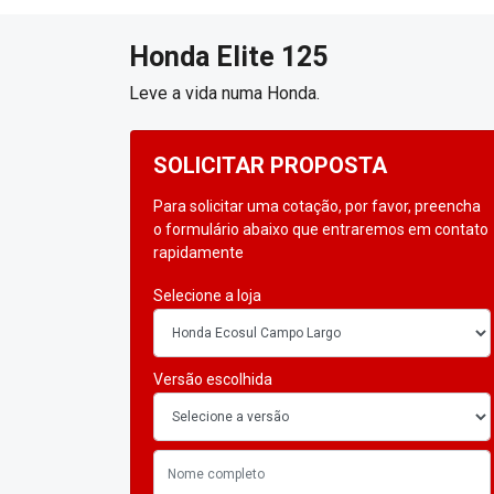
SOLICITAR PROPOSTA
Para solicitar uma cotação, por favor, preencha
o formulário abaixo que entraremos em contato
rapidamente
Selecione a loja
Versão escolhida