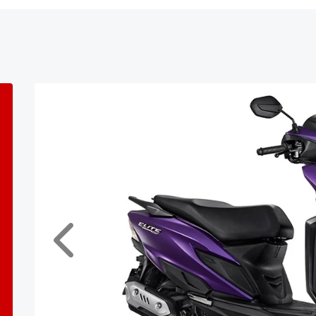
Anterior