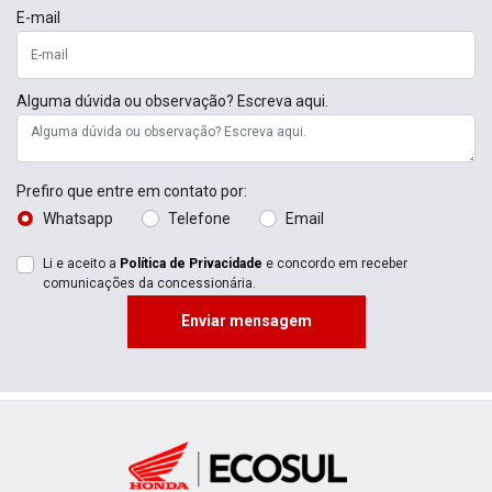
E-mail
Alguma dúvida ou observação? Escreva aqui.
Prefiro que entre em contato por:
Whatsapp
Telefone
Email
Li e aceito a
Política de Privacidade
e concordo em receber
comunicações da concessionária.
Enviar mensagem