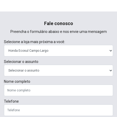
Fale conosco
Preencha o formulário abaixo e nos envie uma mensagem
Selecione a loja mais próxima a você:
Selecionar o assunto
Nome completo
Telefone