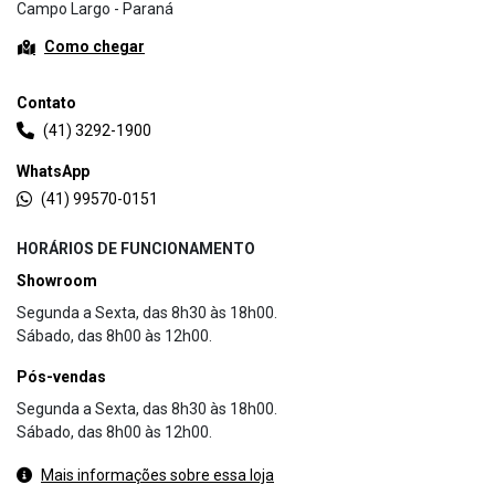
Campo Largo - Paraná
Como chegar
Contato
(41) 3292-1900
WhatsApp
(41) 99570-0151
HORÁRIOS DE FUNCIONAMENTO
Showroom
Segunda a Sexta, das 8h30 às 18h00.
Sábado, das 8h00 às 12h00.
Pós-vendas
Segunda a Sexta, das 8h30 às 18h00.
Sábado, das 8h00 às 12h00.
Mais informações sobre essa loja