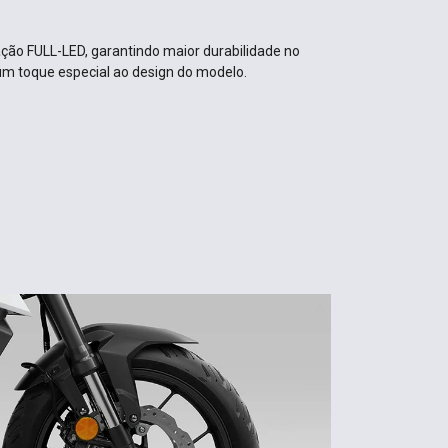
ção FULL-LED, garantindo maior durabilidade no
um toque especial ao design do modelo.