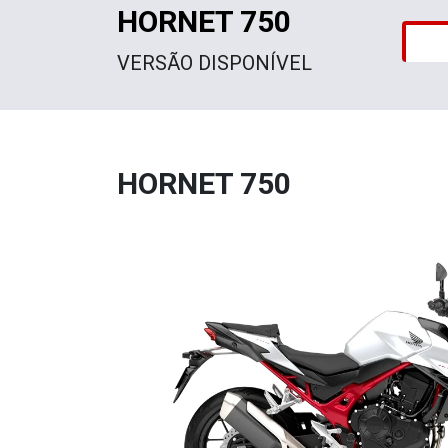
HORNET 750
VERSÃO DISPONÍVEL
HORNET 750