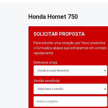
Honda
Hornet 750
SOLICITAR PROPOSTA
Para solicitar uma cotação, por favor, preencha
o formulário abaixo que entraremos em contato
rapidamente
Selecione a loja
Versão escolhida