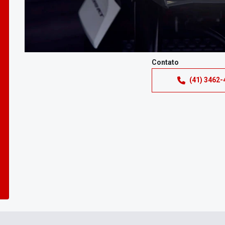
Contato
(41) 3462-