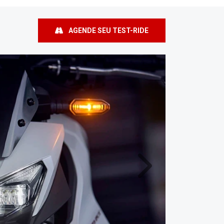
AGENDE SEU TEST-RIDE
Próximo