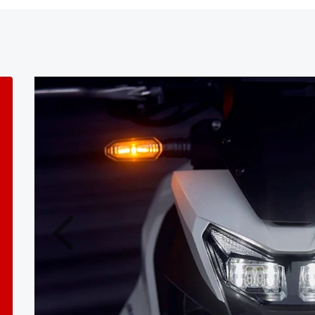
Anterior