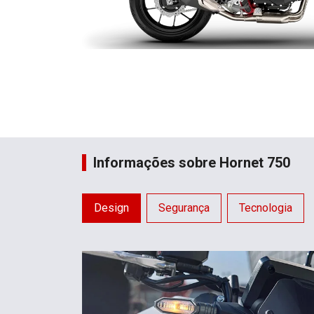
Informações sobre Hornet 750
Design
Segurança
Tecnologia