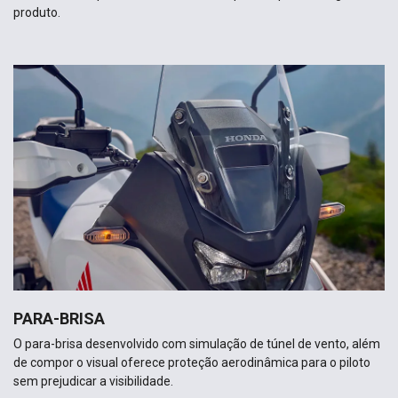
produto.
PARA-BRISA
O para-brisa desenvolvido com simulação de túnel de vento, além
de compor o visual oferece proteção aerodinâmica para o piloto
sem prejudicar a visibilidade.