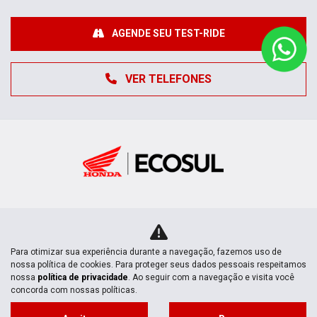
AGENDE SEU TEST-RIDE
VER TELEFONES
MOTOS NOVAS
Para otimizar sua experiência durante a navegação, fazemos uso de
nossa política de cookies. Para proteger seus dados pessoais respeitamos
Mapa do site
nossa
política de privacidade
. Ao seguir com a navegação e visita você
concorda com nossas políticas.
POLÍTICA DE