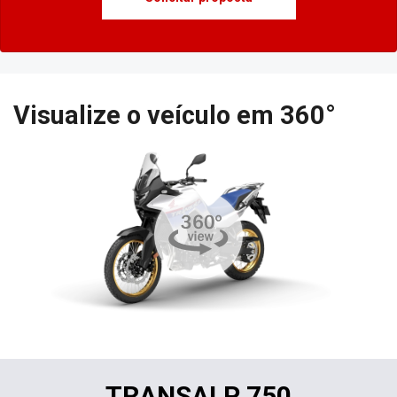
Visualize o veículo em 360°
TRANSALP 750