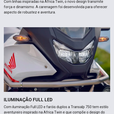
Com linhas inspiradas na Africa Twin, o novo design transmite
força e dinamismo. A carenagem foi desenvolvida para oferecer
aspecto de robustez e aventura.
ILUMINAÇÃO FULL LED
Com iluminação Full LED e faróis duplos a Transalp 750 tem estilo
aventureiro inspirado na Africa Twin e que compõe o design do