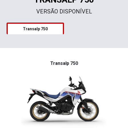
VERSÃO DISPONÍVEL
Transalp 750
Transalp 750