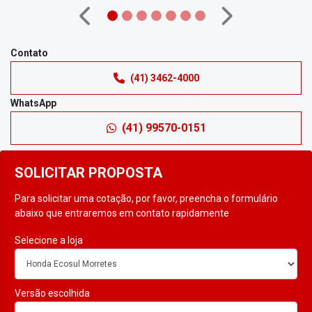
Anterior
Próximo
Contato
(41) 3462-4000
WhatsApp
(41) 99570-0151
SOLICITAR PROPOSTA
Para solicitar uma cotação, por favor, preencha o formulário
abaixo que entraremos em contato rapidamente
Selecione a loja
Versão escolhida