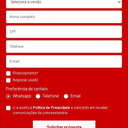
Financiamento?
Negociar usado
Preferência de contato:
Whatsapp
Telefone
Email
Li e aceito a
Política de Privacidade
e concordo em receber
comunicações da concessionária.
Solicitar proposta