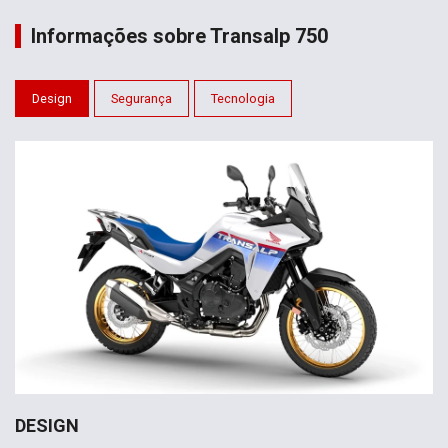
Informações sobre Transalp 750
Design
Segurança
Tecnologia
DESIGN