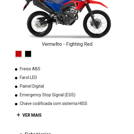
Vermelho - Fighting Red
Freios ABS
Farol LED
Painel Digital
Emergency Stop Signal (ESS)
Chave codificada com sistema HISS
VER MAIS