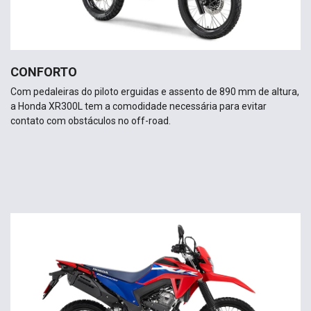
CONFORTO
Com pedaleiras do piloto erguidas e assento de 890 mm de altura,
a Honda XR300L tem a comodidade necessária para evitar
contato com obstáculos no off-road.