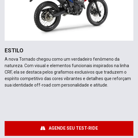
ESTILO
A nova Tornado chegou como um verdadeiro fenômeno da
natureza. Com visual e elementos funcionais inspirados na linha
CRF, ela se destaca pelos grafismos exclusivos que traduzem o
espírito competitivo das cores vibrantes e detalhes que reforçam
sua identidade off-road com personalidade e atitude.
AGENDE SEU TEST-RIDE