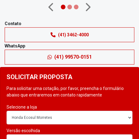
Anterior
Próximo
Contato
(41) 3462-4000
WhatsApp
(41) 99570-0151
SOLICITAR PROPOSTA
Para solicitar uma cotação, por favor, preencha o formulário
abaixo que entraremos em contato rapidamente
Selecione a loja
Versão escolhida