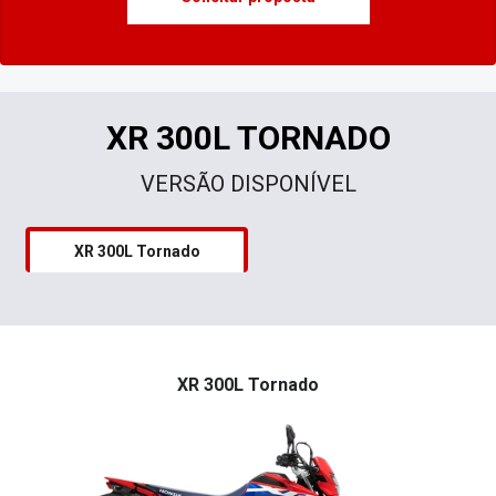
XR 300L TORNADO
VERSÃO DISPONÍVEL
XR 300L Tornado
XR 300L Tornado