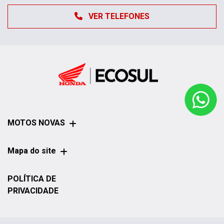
VER TELEFONES
MOTOS NOVAS
Mapa do site
POLÍTICA DE
PRIVACIDADE
Honda Ecosul Morretes | Ecosul Motos