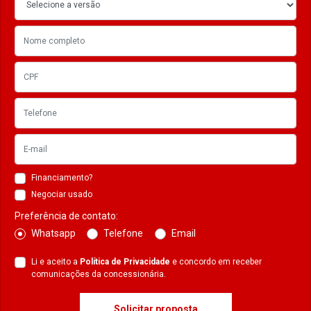
Financiamento?
Negociar usado
Preferência de contato:
Whatsapp
Telefone
Email
Li e aceito a
Política de Privacidade
e concordo em receber
comunicações da concessionária.
Solicitar proposta