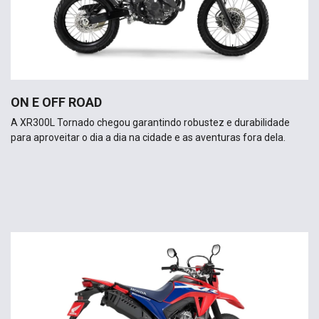
ON E OFF ROAD
A XR300L Tornado chegou garantindo robustez e durabilidade
para aproveitar o dia a dia na cidade e as aventuras fora dela.