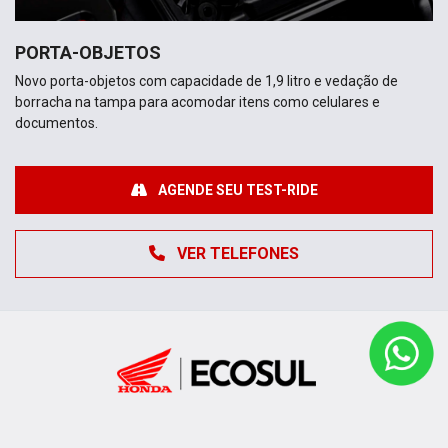
PORTA-OBJETOS
Novo porta-objetos com capacidade de 1,9 litro e vedação de
borracha na tampa para acomodar itens como celulares e
documentos.
AGENDE SEU TEST-RIDE
VER TELEFONES