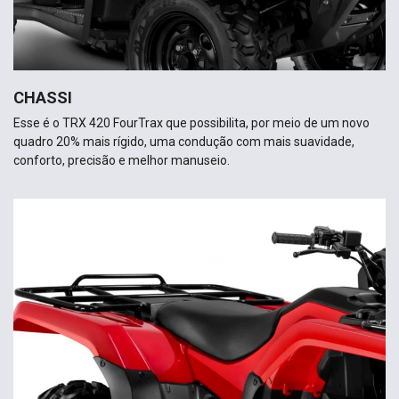
CHASSI
Esse é o TRX 420 FourTrax que possibilita, por meio de um novo
quadro 20% mais rígido, uma condução com mais suavidade,
conforto, precisão e melhor manuseio.