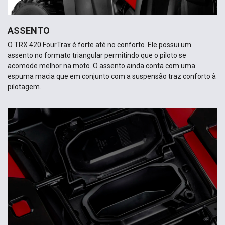
ASSENTO
O TRX 420 FourTrax é forte até no conforto. Ele possui um
assento no formato triangular permitindo que o piloto se
acomode melhor na moto. O assento ainda conta com uma
espuma macia que em conjunto com a suspensão traz conforto à
pilotagem.