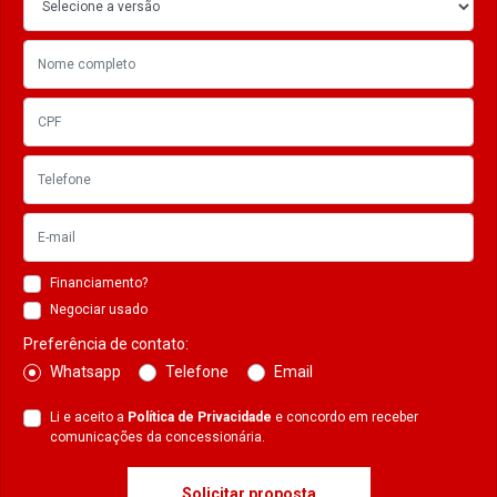
Financiamento?
Negociar usado
Preferência de contato:
Whatsapp
Telefone
Email
Li e aceito a
Política de Privacidade
e concordo em receber
comunicações da concessionária.
Solicitar proposta