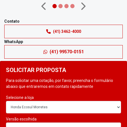
Anterior
Próximo
Contato
(41) 3462-4000
WhatsApp
(41) 99570-0151
SOLICITAR PROPOSTA
Para solicitar uma cotação, por favor, preencha o formulário
abaixo que entraremos em contato rapidamente
Selecione a loja
Versão escolhida