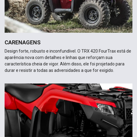
CARENAGENS
Design forte, robusto e inconfundível. O TRX 420 FourTrax está de
aparência nova com detalhes e linhas que reforçam sua
característica cheia de vigor. Além disso, ele foi projetado para
durar e resistir a todas as adversidades a que for exigido.