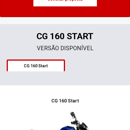
CG 160 START
VERSÃO DISPONÍVEL
CG 160 Start
CG 160 Start