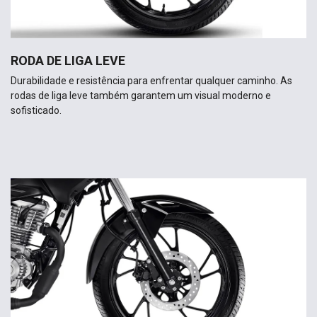
RODA DE LIGA LEVE
Durabilidade e resistência para enfrentar qualquer caminho. As
rodas de liga leve também garantem um visual moderno e
sofisticado.