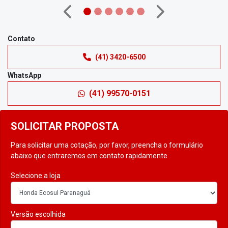
Anterior
Próximo
Contato
(41) 3420-6500
WhatsApp
(41) 99570-0151
SOLICITAR PROPOSTA
Para solicitar uma cotação, por favor, preencha o formulário
abaixo que entraremos em contato rapidamente
Selecione a loja
Versão escolhida