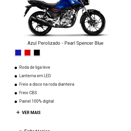
Azul Perolizado - Pearl Spencer Blue
Roda de liga leve
Lanterna em LED
Freio a disco na roda dianteira
Freio CBS
Painel 100% digital
VER MAIS