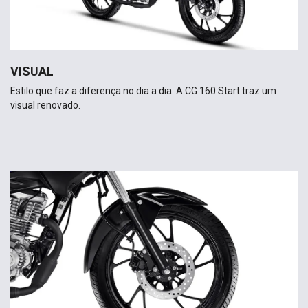
VISUAL
Estilo que faz a diferença no dia a dia. A CG 160 Start traz um
visual renovado.