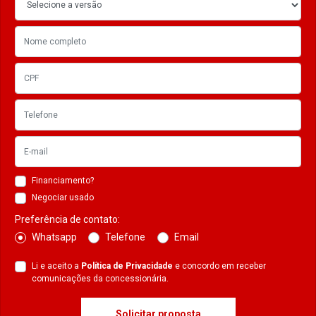
Financiamento?
Negociar usado
Preferência de contato:
Whatsapp
Telefone
Email
Li e aceito a
Política de Privacidade
e concordo em receber
comunicações da concessionária.
Solicitar proposta