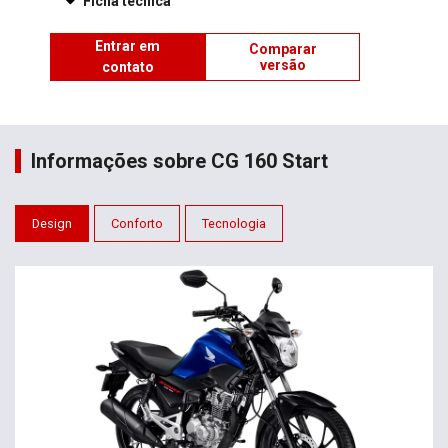
Ficha técnica
Entrar em
Comparar
versão
contato
Informações sobre CG 160 Start
Design
Conforto
Tecnologia