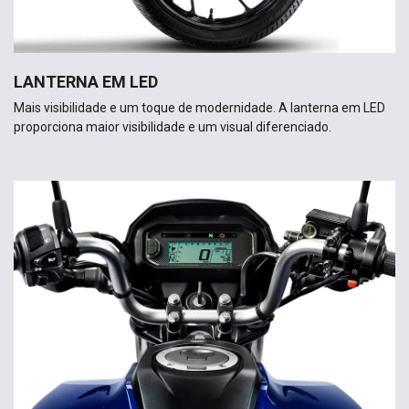
LANTERNA EM LED
Mais visibilidade e um toque de modernidade. A lanterna em LED
proporciona maior visibilidade e um visual diferenciado.