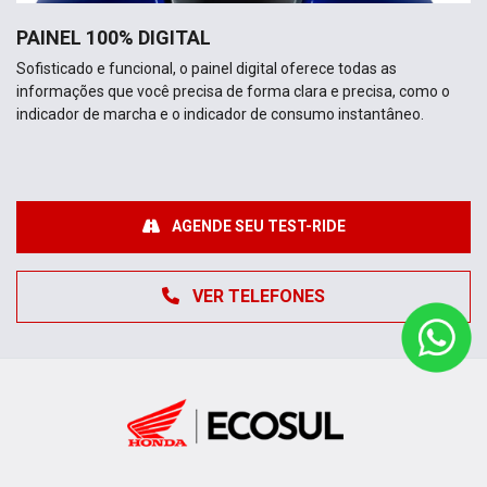
PAINEL 100% DIGITAL
Sofisticado e funcional, o painel digital oferece todas as
informações que você precisa de forma clara e precisa, como o
indicador de marcha e o indicador de consumo instantâneo.
AGENDE SEU TEST-RIDE
VER TELEFONES