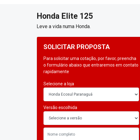
Honda
Elite 125
Leve a vida numa Honda.
SOLICITAR PROPOSTA
Para solicitar uma cotação, por favor, preencha
o formulário abaixo que entraremos em contato
rapidamente
Selecione a loja
Versão escolhida