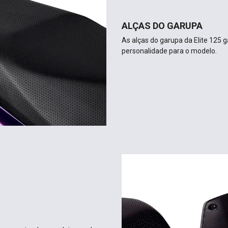
ALÇAS DO GARUPA
As alças do garupa da Elite 125
personalidade para o modelo.