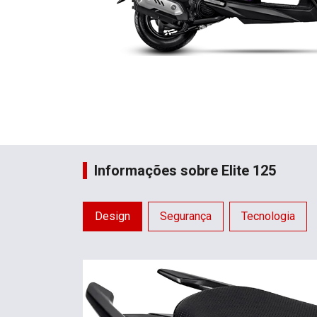
Informações sobre Elite 125
Design
Segurança
Tecnologia