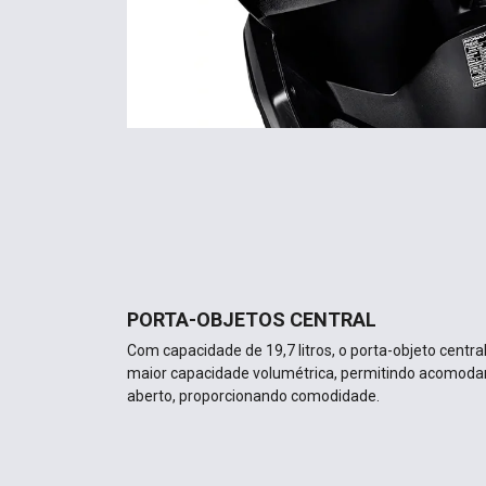
PORTA-OBJETOS CENTRAL
Com capacidade de 19,7 litros, o porta-objeto centra
maior capacidade volumétrica, permitindo acomoda
aberto, proporcionando comodidade.