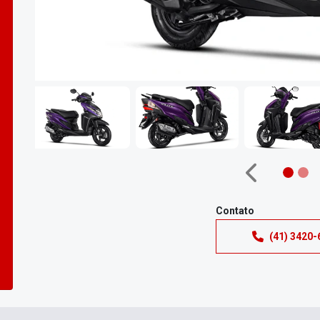
Anterior
Contato
(41) 3420-