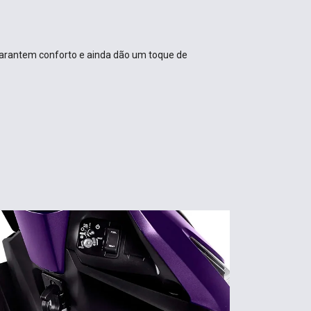
 garantem conforto e ainda dão um toque de