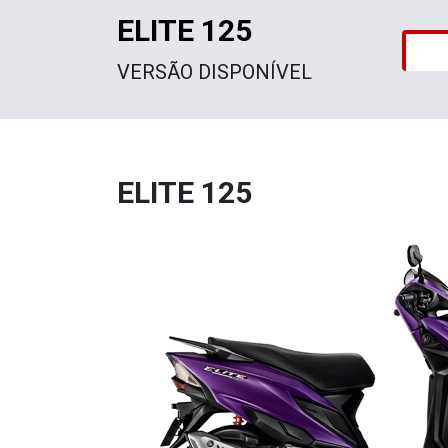
ELITE 125
VERSÃO DISPONÍVEL
ELITE 125