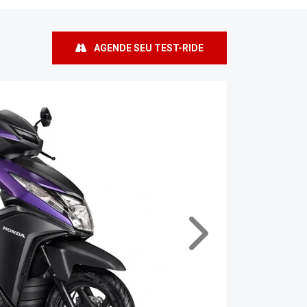
AGENDE SEU TEST-RIDE
Próximo