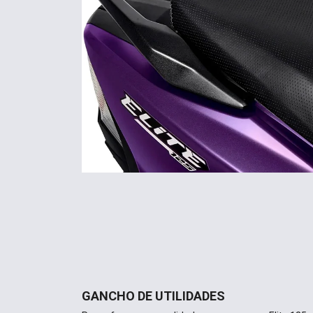
GANCHO DE UTILIDADES