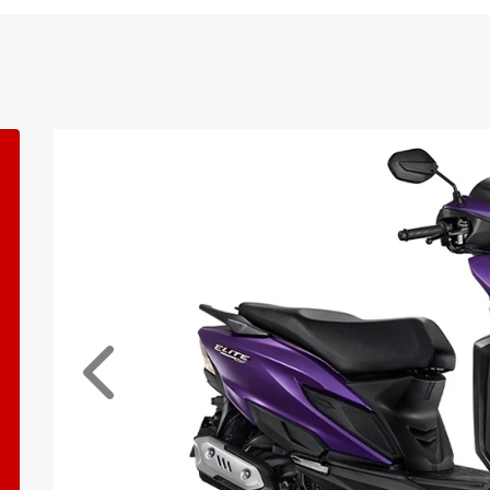
Anterior