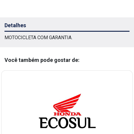
Detalhes
MOTOCICLETA COM GARANTIA.
Você também pode gostar de: