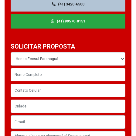
(41) 3420-6500
(41) 99570-0151
SOLICITAR PROPOSTA