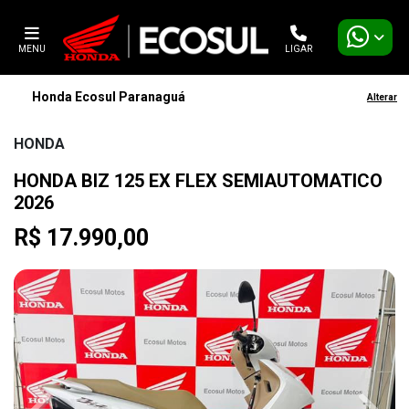
MENU
LIGAR
Honda Ecosul Paranaguá
Alterar
HONDA
HONDA BIZ 125 EX FLEX SEMIAUTOMATICO
2026
R$ 17.990,00