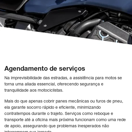
Agendamento de serviços
Na imprevisibilidade das estradas, a assistência para motos se
torna uma aliada essencial, oferecendo segurança e
tranquilidade aos motociclistas.
Mais do que apenas cobrir panes mecânicas ou furos de pneu,
ela garante socorro rápido e eficiente, minimizando
contratempos durante o trajeto. Serviços como reboque e
transporte até a oficina mais próxima funcionam como uma rede
de apoio, assegurando que problemas inesperados não