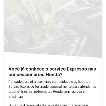
Você já conhece o serviço Expresso nas
concessionárias Honda?
Pensado para oferecer mais comodidade e agilidade, o
Serviço Expresso foi criado especialmente para atender os
proprietários de motocicletas Honda com rapidez e
eficiência.
O grande diferencial está na realização dos reparos e