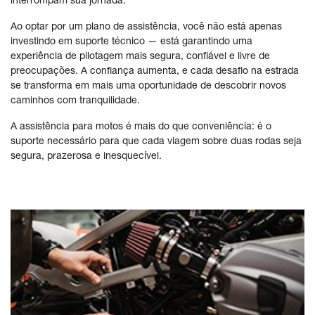
interrompam sua jornada.
Ao optar por um plano de assistência, você não está apenas
investindo em suporte técnico — está garantindo uma
experiência de pilotagem mais segura, confiável e livre de
preocupações. A confiança aumenta, e cada desafio na estrada
se transforma em mais uma oportunidade de descobrir novos
caminhos com tranquilidade.
A assistência para motos é mais do que conveniência: é o
suporte necessário para que cada viagem sobre duas rodas seja
segura, prazerosa e inesquecível.