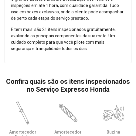
inspeções em até 1 hora, com qualidade garantida. Tudo
isso em boxes exclusivos, onde o cliente pode acompanhar
de perto cada etapa do serviço prestado.
E tem mais: são 21 itens inspecionados gratuitamente,
avaliando os principais componentes da sua moto. Um
cuidado completo para que você pilote com mais
segurança e tranquilidade todos os dias.
Confira quais são os itens inspecionados
no Serviço Expresso Honda
Amortecedor
Amortecedor
Buzina