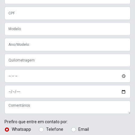
Prefiro que entre em contato por:
Whatsapp
Telefone
Email