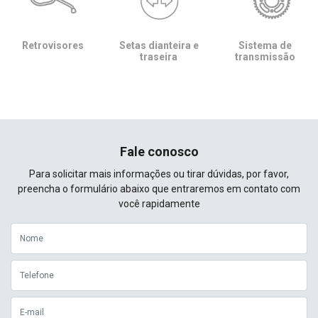
Retrovisores
Setas dianteira e
Sistema de
traseira
transmissão
Fale conosco
Para solicitar mais informações ou tirar dúvidas, por favor,
preencha o formulário abaixo que entraremos em contato com
você rapidamente