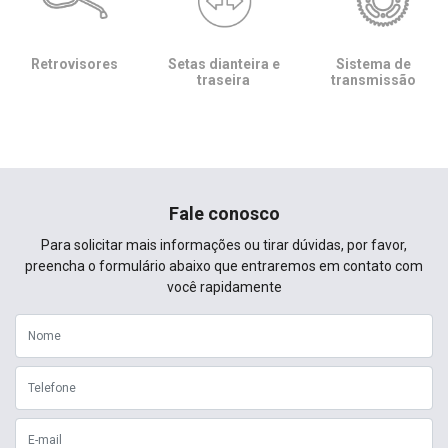
Retrovisores
Setas dianteira e
Sistema de
traseira
transmissão
Fale conosco
Para solicitar mais informações ou tirar dúvidas, por favor,
preencha o formulário abaixo que entraremos em contato com
você rapidamente