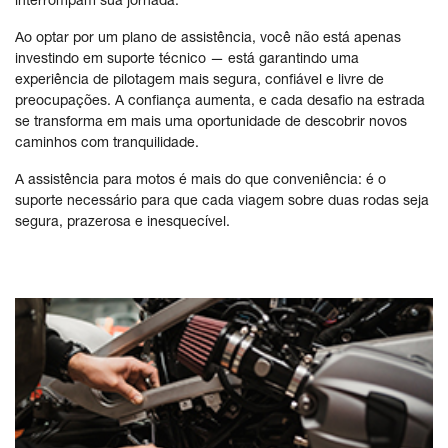
interrompam sua jornada.
Ao optar por um plano de assistência, você não está apenas
investindo em suporte técnico — está garantindo uma
experiência de pilotagem mais segura, confiável e livre de
preocupações. A confiança aumenta, e cada desafio na estrada
se transforma em mais uma oportunidade de descobrir novos
caminhos com tranquilidade.
A assistência para motos é mais do que conveniência: é o
suporte necessário para que cada viagem sobre duas rodas seja
segura, prazerosa e inesquecível.