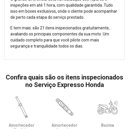
inspeções em até 1 hora, com qualidade garantida. Tudo
isso em boxes exclusivos, onde o cliente pode acompanhar
de perto cada etapa do serviço prestado.
E tem mais: são 21 itens inspecionados gratuitamente,
avaliando os principais componentes da sua moto. Um
cuidado completo para que você pilote com mais
segurança e tranquilidade todos os dias.
Confira quais são os itens inspecionados
no Serviço Expresso Honda
Amortecedor
Amortecedor
Buzina