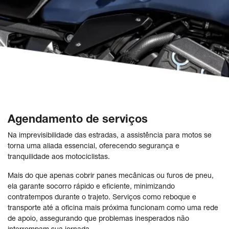
Agendamento de serviços
Na imprevisibilidade das estradas, a assistência para motos se
torna uma aliada essencial, oferecendo segurança e
tranquilidade aos motociclistas.
Mais do que apenas cobrir panes mecânicas ou furos de pneu,
ela garante socorro rápido e eficiente, minimizando
contratempos durante o trajeto. Serviços como reboque e
transporte até a oficina mais próxima funcionam como uma rede
de apoio, assegurando que problemas inesperados não