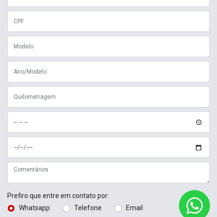
Prefiro que entre em contato por:
Whatsapp
Telefone
Email