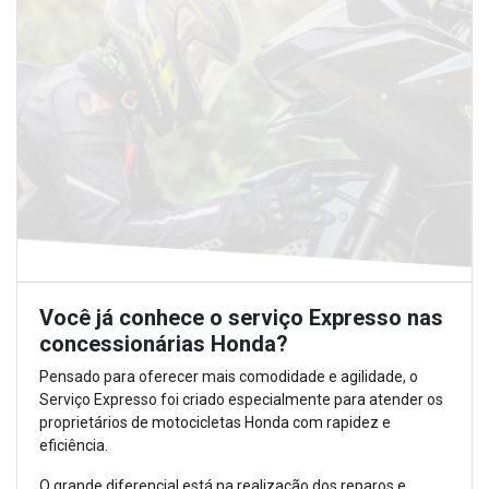
Você já conhece o serviço Expresso nas
concessionárias Honda?
Pensado para oferecer mais comodidade e agilidade, o
Serviço Expresso foi criado especialmente para atender os
proprietários de motocicletas Honda com rapidez e
eficiência.
O grande diferencial está na realização dos reparos e