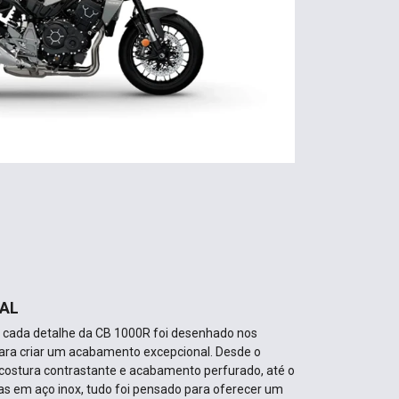
AL
, cada detalhe da CB 1000R foi desenhado nos
para criar um acabamento excepcional. Desde o
costura contrastante e acabamento perfurado, até o
as em aço inox, tudo foi pensado para oferecer um