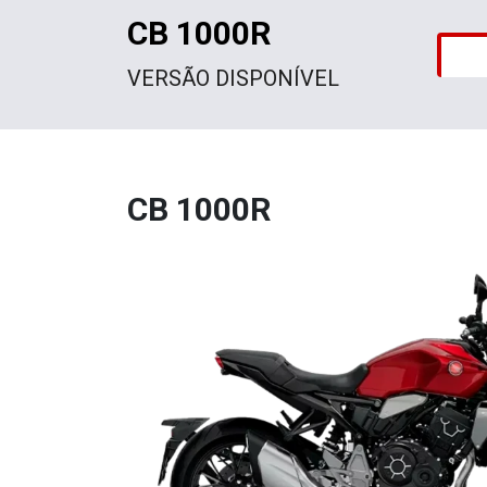
CB 1000R
VERSÃO DISPONÍVEL
CB 1000R