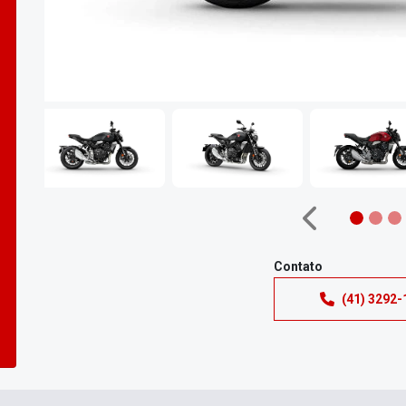
Anterior
Contato
(41) 3292-