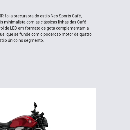
R foi a precursora do estilo Neo Sports Café,
 minimalista com as clássicas linhas das Café
farol de LED em formato de gota complementam a
ue, que se funde com o poderoso motor de quatro
estilo único no segmento.