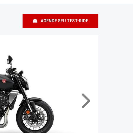
AGENDE SEU TEST-RIDE
Próximo