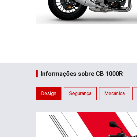
Informações sobre CB 1000R
Design
Segurança
Mecânica