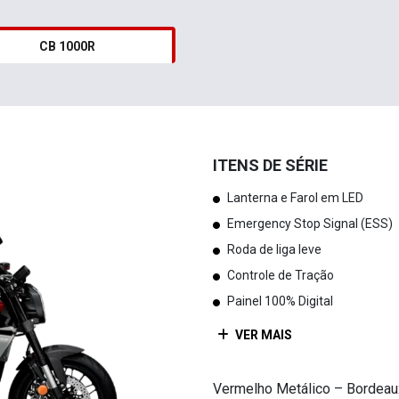
CB 1000R
ITENS DE SÉRIE
Lanterna e Farol em LED
Emergency Stop Signal (ESS)
Roda de liga leve
Controle de Tração
Painel 100% Digital
VER MAIS
Vermelho Metálico – Bordeau