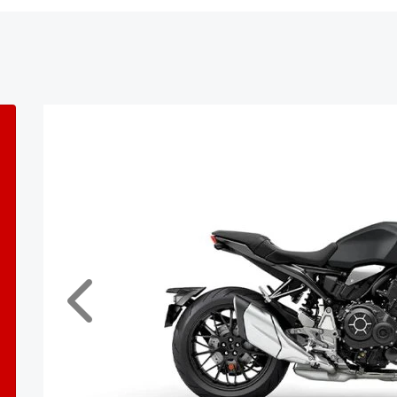
Anterior