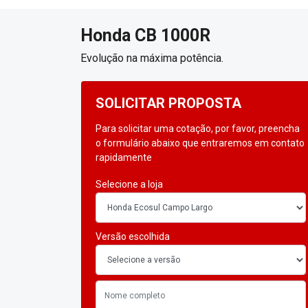
Honda
CB 1000R
Evolução na máxima potência.
SOLICITAR PROPOSTA
Para solicitar uma cotação, por favor, preencha
o formulário abaixo que entraremos em contato
rapidamente
Selecione a loja
Versão escolhida