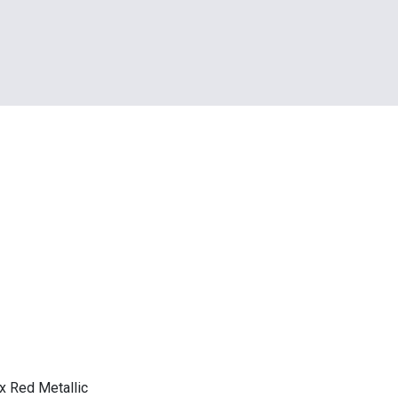
x Red Metallic