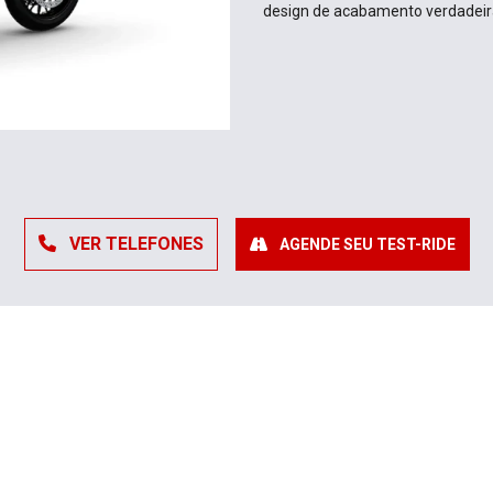
design de acabamento verdadeir
VER TELEFONES
AGENDE SEU TEST-RIDE