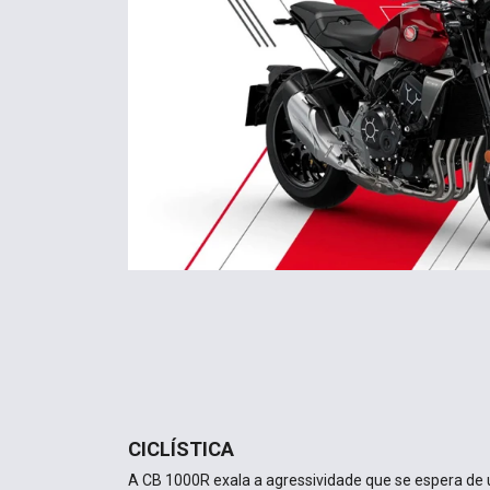
CICLÍSTICA
A CB 1000R exala a agressividade que se espera de