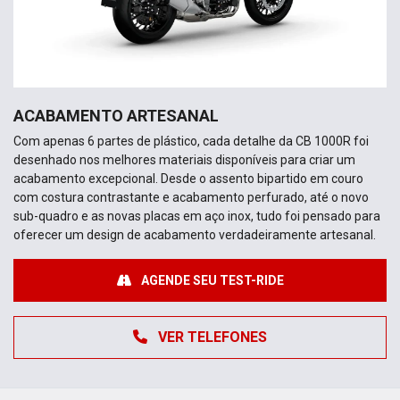
ACABAMENTO ARTESANAL
Com apenas 6 partes de plástico, cada detalhe da CB 1000R foi
desenhado nos melhores materiais disponíveis para criar um
acabamento excepcional. Desde o assento bipartido em couro
com costura contrastante e acabamento perfurado, até o novo
sub-quadro e as novas placas em aço inox, tudo foi pensado para
oferecer um design de acabamento verdadeiramente artesanal.
AGENDE SEU TEST-RIDE
VER TELEFONES