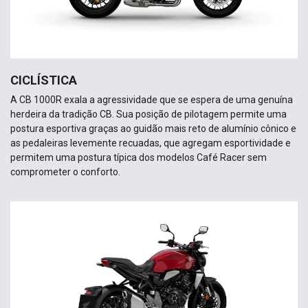
CICLÍSTICA
A CB 1000R exala a agressividade que se espera de uma genuína
herdeira da tradição CB. Sua posição de pilotagem permite uma
postura esportiva graças ao guidão mais reto de alumínio cônico e
as pedaleiras levemente recuadas, que agregam esportividade e
permitem uma postura típica dos modelos Café Racer sem
comprometer o conforto.