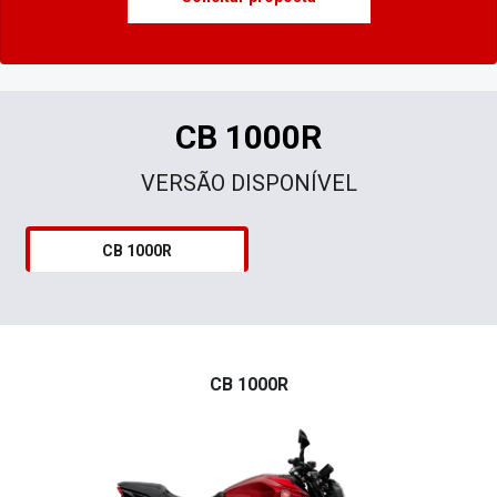
CB 1000R
VERSÃO DISPONÍVEL
CB 1000R
CB 1000R