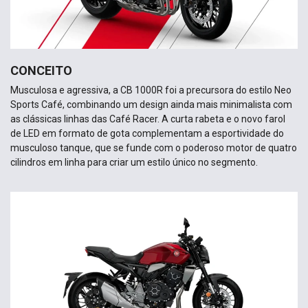
CONCEITO
Musculosa e agressiva, a CB 1000R foi a precursora do estilo Neo
Sports Café, combinando um design ainda mais minimalista com
as clássicas linhas das Café Racer. A curta rabeta e o novo farol
de LED em formato de gota complementam a esportividade do
musculoso tanque, que se funde com o poderoso motor de quatro
cilindros em linha para criar um estilo único no segmento.