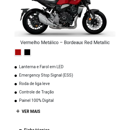
Vermelho Metálico – Bordeaux Red Metallic
Lanterna e Farol em LED
Emergency Stop Signal (ESS)
Roda de liga leve
Controle de Tração
Painel 100% Digital
VER MAIS