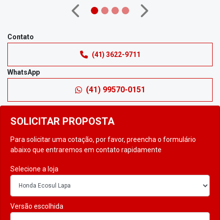
Anterior
Próximo
Contato
(41) 3622-9711
WhatsApp
(41) 99570-0151
SOLICITAR PROPOSTA
Para solicitar uma cotação, por favor, preencha o formulário
abaixo que entraremos em contato rapidamente
Selecione a loja
Versão escolhida