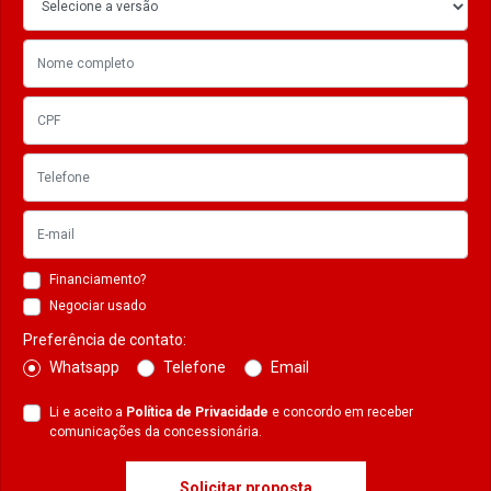
Financiamento?
Negociar usado
Preferência de contato:
Whatsapp
Telefone
Email
Li e aceito a
Política de Privacidade
e concordo em receber
comunicações da concessionária.
Solicitar proposta