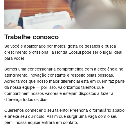
Trabalhe conosco
Se você é apaixonado por motos, gosta de desafios e busca
crescimento profissional, a Honda Ecosul pode ser o lugar ideal
para você!
Somos uma concessionária comprometida com a excelência no
atendimento, inovação constante e respeito pelas pessoas.
Acreditamos que nosso maior diferencial está em quem faz parte
da nossa equipe — por isso, valorizamos talentos que
compartilhem nossos valores e estejam dispostos a fazer a
diferença todos os dias.
Queremos conhecer o seu talento! Preencha o formulário abaixo
e anexe seu currículo. Assim que surgir uma vaga com o seu
perfil, nossa equipe entrará em contato.