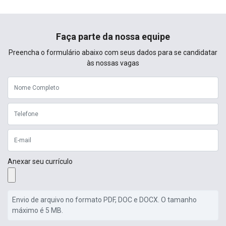
Faça parte da nossa equipe
Preencha o formulário abaixo com seus dados para se candidatar
às nossas vagas
Anexar seu currículo
Envio de arquivo no formato PDF, DOC e DOCX. O tamanho
máximo é 5 MB.