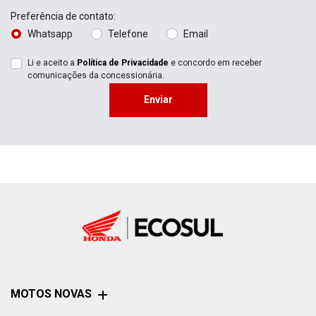
Preferência de contato:
Whatsapp
Telefone
Email
Li e aceito a
Política de Privacidade
e concordo em receber
comunicações da concessionária.
Enviar
MOTOS NOVAS