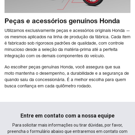
Peças e acessórios genuínos Honda
Utilizamos exclusivamente peças e acessórios originais Honda —
os mesmos aplicados na linha de produção da fábrica. Cada item
é fabricado sob rigorosos padrões de qualidade, com controle
minucioso desde a seleção da matéria-prima até a perfeita
integração com os demais componentes do veículo.
Ao escolher peças genuínas Honda, você assegura que sua
moto mantenha o desempenho, a durabilidade e a segurança de
quando saiu da concessionária. É a melhor escolha para quem
busca confiança em cada quilômetro rodado.
Entre em contato com a nossa equipe
Para solicitar mais informações ou tirar dúvidas, por favor,
preencha o formulário abaixo que entraremos em contato com