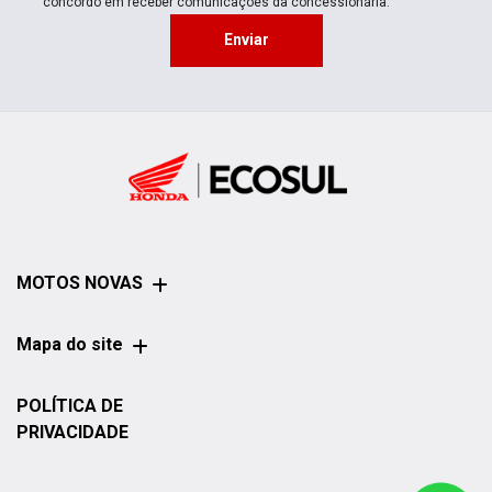
concordo em receber comunicações da concessionária.
Enviar
MOTOS NOVAS
Mapa do site
POLÍTICA DE
PRIVACIDADE