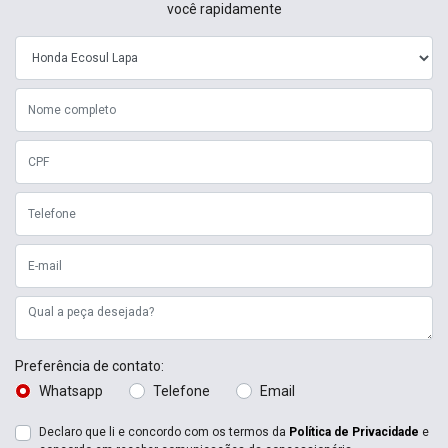
você rapidamente
Preferência de contato:
Whatsapp
Telefone
Email
Declaro que li e concordo com os termos da
Política de Privacidade
e