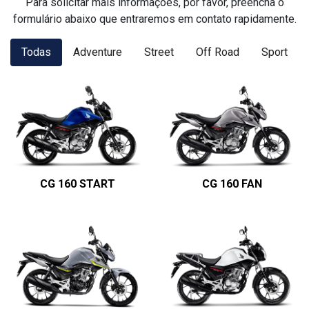
Para solicitar mais informações, por favor, preencha o
formulário abaixo que entraremos em contato rapidamente.
Todas
Adventure
Street
Off Road
Sport
CG 160 START
CG 160 FAN