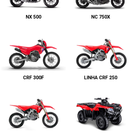
NX 500
NC 750X
CRF 300F
LINHA CRF 250