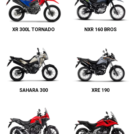
XR 300L TORNADO
NXR 160 BROS
SAHARA 300
XRE 190