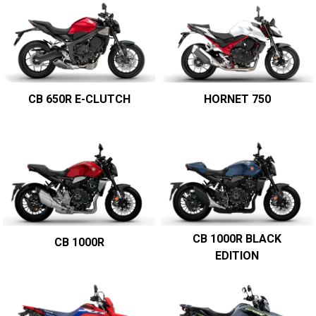
CB 650R E-CLUTCH
HORNET 750
CB 1000R BLACK
CB 1000R
EDITION