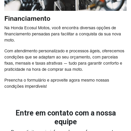
Financiamento
Na Honda Ecosul Motos, você encontra diversas opções de
financiamento pensadas para facilitar a conquista da sua nova
moto.
Com atendimento personalizado e processos ágeis, oferecemos
condições que se adaptam ao seu orçamento, com parcelas
fixas, mensais e taxas atrativas — tudo para garantir conforto e
praticidade na hora de comprar sua moto.
Preencha o formulário e aproveite agora mesmo nossas
condições imperdíveis!
Entre em contato com a nossa
equipe