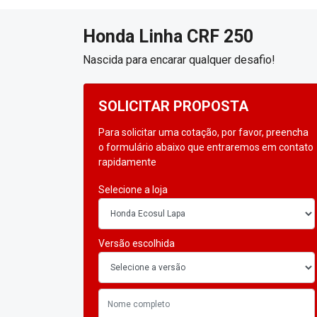
Honda
Linha CRF 250
Nascida para encarar qualquer desafio!
SOLICITAR PROPOSTA
Para solicitar uma cotação, por favor, preencha
o formulário abaixo que entraremos em contato
rapidamente
Selecione a loja
Versão escolhida