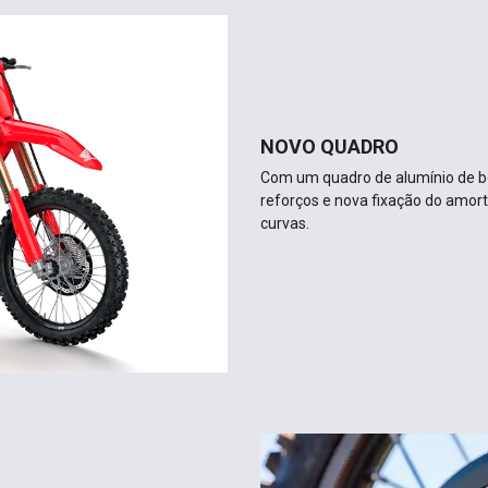
NOVO QUADRO
Com um quadro de alumínio de b
reforços e nova fixação do amor
curvas.