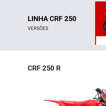
LINHA CRF 250
VERSÕES
CRF 250 R