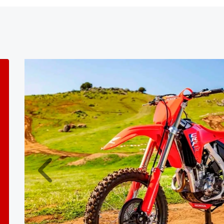
Anterior