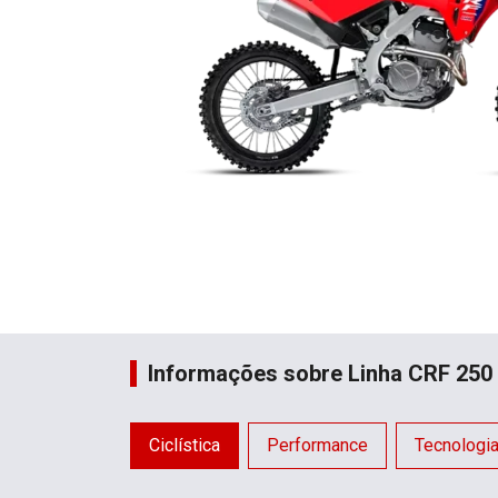
Informações sobre Linha CRF 250
Ciclística
Performance
Tecnologi