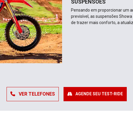
SUSPENSÕES
Pensando em proporcionar um a
previsível, as suspensões Showa
de trazer mais conforto, a atual
VER TELEFONES
AGENDE SEU TEST-RIDE