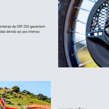
ianteiras da CRF 250 garantem
as devido ao uso intenso.