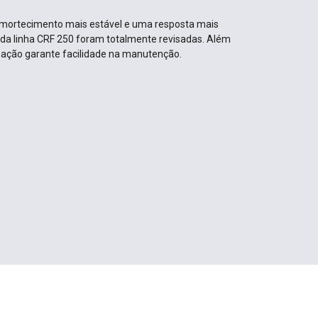
mortecimento mais estável e uma resposta mais
 da linha CRF 250 foram totalmente revisadas. Além
ização garante facilidade na manutenção.