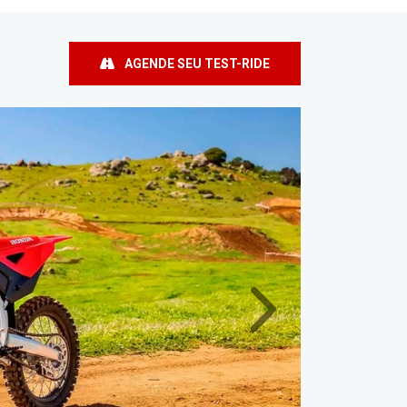
AGENDE SEU TEST-RIDE
Próximo