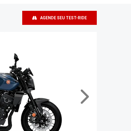
AGENDE SEU TEST-RIDE
Próximo