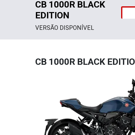
CB 1000R BLACK
EDITION
VERSÃO DISPONÍVEL
CB 1000R BLACK EDITI