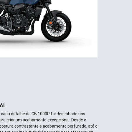
AL
, cada detalhe da CB 1000R foi desenhado nos
para criar um acabamento excepcional. Desde o
costura contrastante e acabamento perfurado, até o