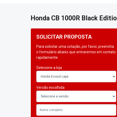
Honda
CB 1000R Black Editi
SOLICITAR PROPOSTA
Para solicitar uma cotação, por favor, preencha
o formulário abaixo que entraremos em contato
rapidamente
Selecione a loja
Versão escolhida