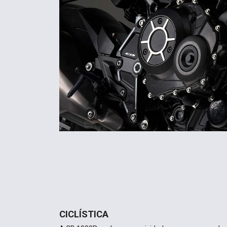
CICLÍSTICA