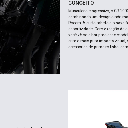
CONCEITO
Musculosa e agressiva, a CB 1000
combinando um design ainda mais
Racers. A curta rabeta e o novo
esportividade. Com exceção de a
você vê ao olhar para esse mode
criar o mais puro impacto visual,
acessórios de primeira linha, com