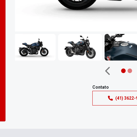
Anterior
Contato
(41) 3622-